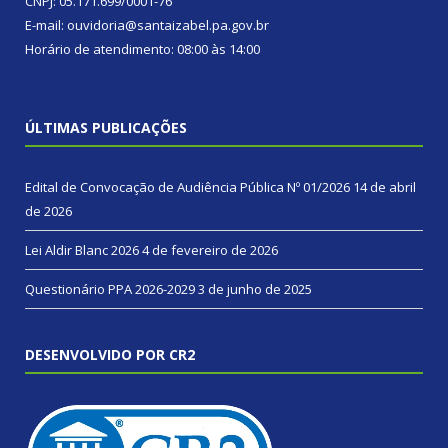
CNPJ: 05.171.699/0001-76
E-mail: ouvidoria@santaizabel.pa.gov.br
Horário de atendimento: 08:00 às 14:00
ÚLTIMAS PUBLICAÇÕES
Edital de Convocação de Audiência Pública Nº 01/2026
14 de abril
de 2026
Lei Aldir Blanc 2026
4 de fevereiro de 2026
Questionário PPA 2026-2029
3 de junho de 2025
DESENVOLVIDO POR CR2