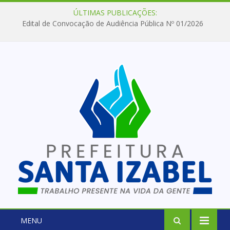
ÚLTIMAS PUBLICAÇÕES:
Edital de Convocação de Audiência Pública Nº 01/2026
MENU