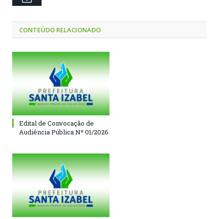
CONTEÚDO RELACIONADO
Edital de Convocação de
Audiência Pública Nº 01/2026