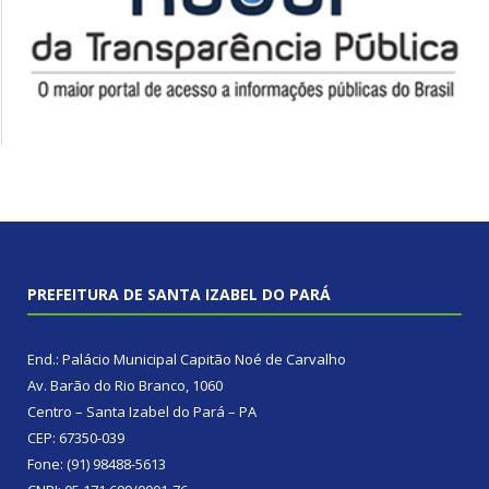
PREFEITURA DE SANTA IZABEL DO PARÁ
End.: Palácio Municipal Capitão Noé de Carvalho
Av. Barão do Rio Branco, 1060
Centro – Santa Izabel do Pará – PA
CEP: 67350-039
Fone: (91) 98488-5613