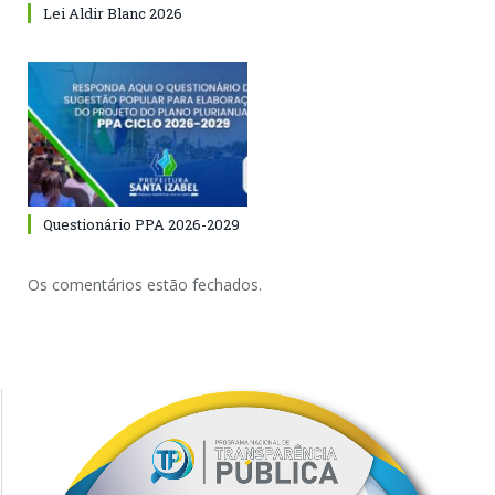
Lei Aldir Blanc 2026
Questionário PPA 2026-2029
Os comentários estão fechados.