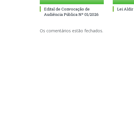
Edital de Convocação de
Lei Aldir
Audiência Pública Nº 01/2026
Os comentários estão fechados.