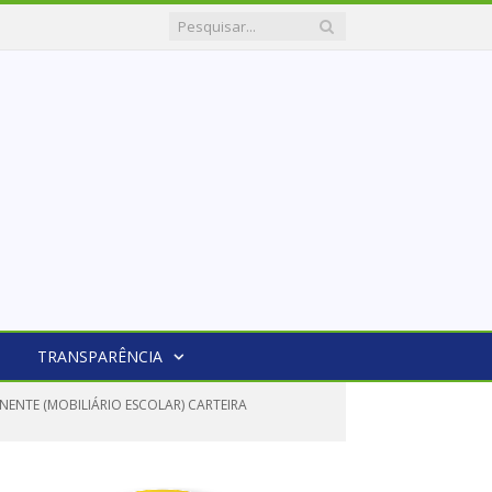
TRANSPARÊNCIA
NENTE (MOBILIÁRIO ESCOLAR) CARTEIRA