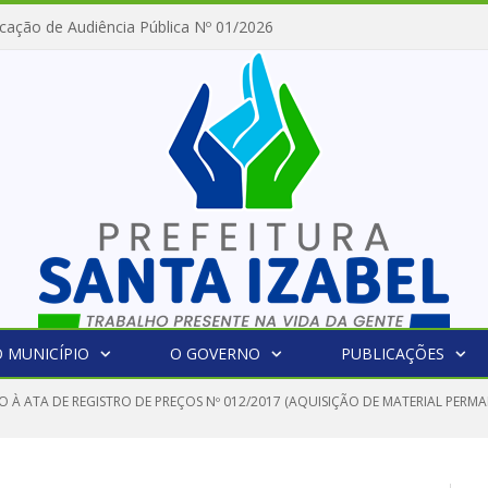
cação de Audiência Pública Nº 01/2026
 MUNICÍPIO
O GOVERNO
PUBLICAÇÕES
 À ATA DE REGISTRO DE PREÇOS Nº 012/2017 (AQUISIÇÃO DE MATERIAL PERMA