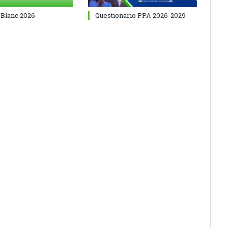
 Blanc 2026
Questionário PPA 2026-2029