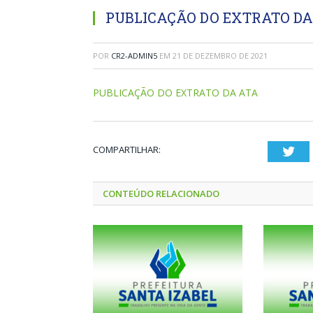
PUBLICAÇÃO DO EXTRATO DA
POR
CR2-ADMIN5
EM
21 DE DEZEMBRO DE 2021
PUBLICAÇÃO DO EXTRATO DA ATA
COMPARTILHAR:
Twi
CONTEÚDO RELACIONADO