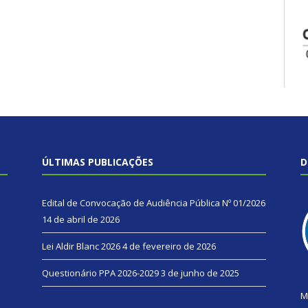
ÚLTIMAS PUBLICAÇÕES
D
Edital de Convocação de Audiência Pública Nº 01/2026
14 de abril de 2026
Lei Aldir Blanc 2026
4 de fevereiro de 2026
Questionário PPA 2026-2029
3 de junho de 2025
M