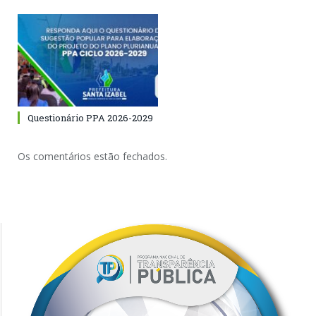
Questionário PPA 2026-2029
Os comentários estão fechados.