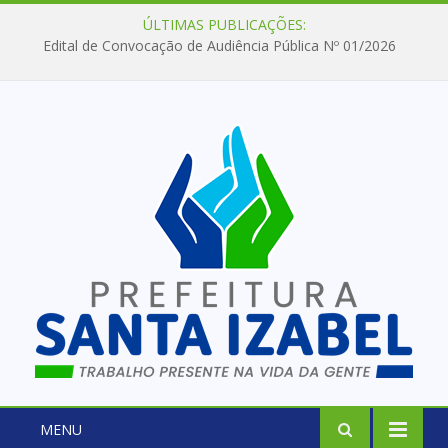
ÚLTIMAS PUBLICAÇÕES:
Edital de Convocação de Audiência Pública Nº 01/2026
MENU