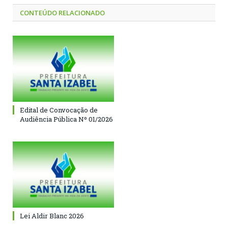
CONTEÚDO RELACIONADO
Edital de Convocação de
Audiência Pública Nº 01/2026
Lei Aldir Blanc 2026