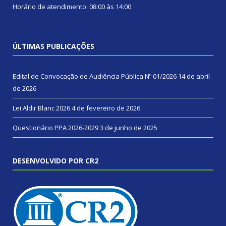
Horário de atendimento: 08:00 às 14:00
ÚLTIMAS PUBLICAÇÕES
Edital de Convocação de Audiência Pública Nº 01/2026
14 de abril
de 2026
Lei Aldir Blanc 2026
4 de fevereiro de 2026
Questionário PPA 2026-2029
3 de junho de 2025
DESENVOLVIDO POR CR2