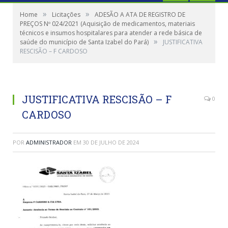
»
»
Home
Licitações
ADESÃO A ATA DE REGISTRO DE
PREÇOS Nº 024/2021 (Aquisição de medicamentos, materiais
técnicos e insumos hospitalares para atender a rede básica de
»
saúde do município de Santa Izabel do Pará)
JUSTIFICATIVA
RESCISÃO – F CARDOSO
JUSTIFICATIVA RESCISÃO – F
0
CARDOSO
POR
ADMINISTRADOR
EM
30 DE JULHO DE 2024