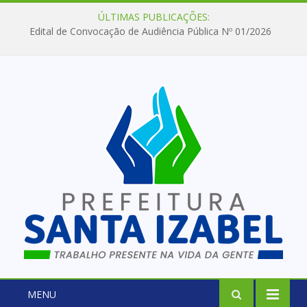
ÚLTIMAS PUBLICAÇÕES:
Edital de Convocação de Audiência Pública Nº 01/2026
MENU