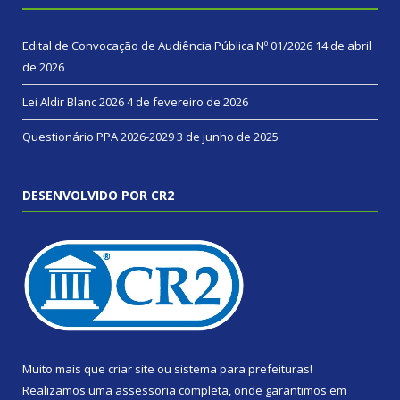
Edital de Convocação de Audiência Pública Nº 01/2026
14 de abril
de 2026
Lei Aldir Blanc 2026
4 de fevereiro de 2026
Questionário PPA 2026-2029
3 de junho de 2025
DESENVOLVIDO POR CR2
Muito mais que
criar site
ou
sistema para prefeituras
!
Realizamos uma
assessoria
completa, onde garantimos em