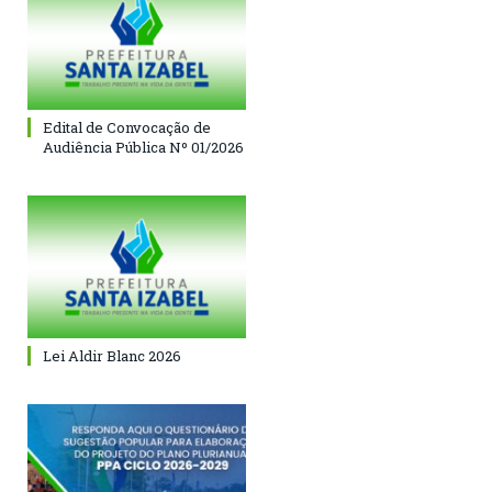
Edital de Convocação de
Audiência Pública Nº 01/2026
Lei Aldir Blanc 2026