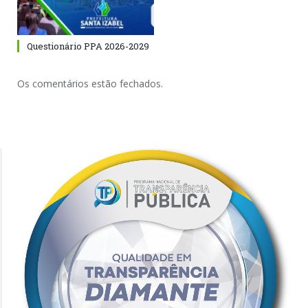
Questionário PPA 2026-2029
Os comentários estão fechados.