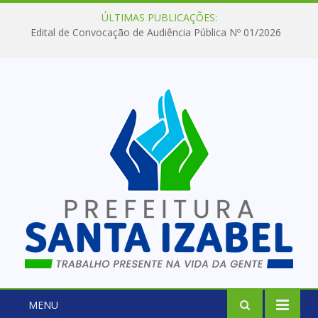
ÚLTIMAS PUBLICAÇÕES:
Edital de Convocação de Audiência Pública Nº 01/2026
MENU