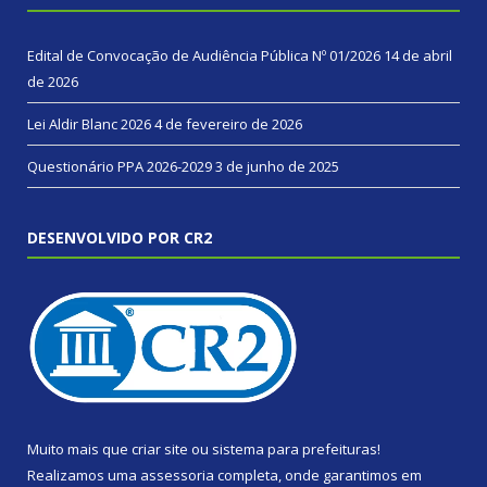
Edital de Convocação de Audiência Pública Nº 01/2026
14 de abril
de 2026
Lei Aldir Blanc 2026
4 de fevereiro de 2026
Questionário PPA 2026-2029
3 de junho de 2025
DESENVOLVIDO POR CR2
Muito mais que
criar site
ou
sistema para prefeituras
!
Realizamos uma
assessoria
completa, onde garantimos em