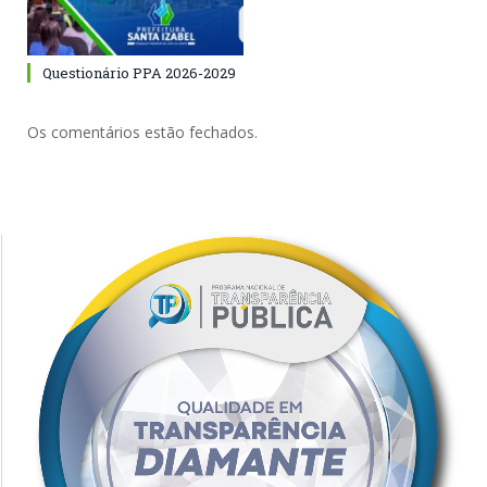
Questionário PPA 2026-2029
Os comentários estão fechados.