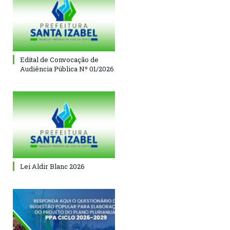
Edital de Convocação de
Audiência Pública Nº 01/2026
Lei Aldir Blanc 2026