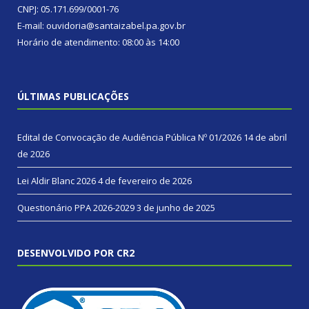
CNPJ: 05.171.699/0001-76
E-mail: ouvidoria@santaizabel.pa.gov.br
Horário de atendimento: 08:00 às 14:00
ÚLTIMAS PUBLICAÇÕES
Edital de Convocação de Audiência Pública Nº 01/2026
14 de abril
de 2026
Lei Aldir Blanc 2026
4 de fevereiro de 2026
Questionário PPA 2026-2029
3 de junho de 2025
DESENVOLVIDO POR CR2