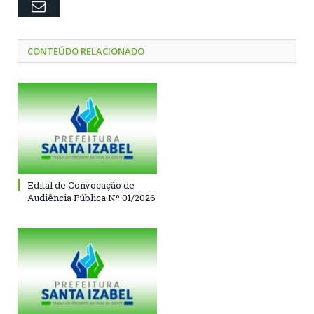
Email
CONTEÚDO RELACIONADO
Edital de Convocação de
Audiência Pública Nº 01/2026