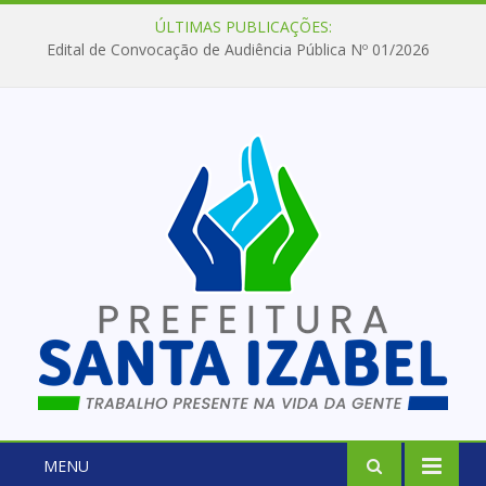
ÚLTIMAS PUBLICAÇÕES:
Edital de Convocação de Audiência Pública Nº 01/2026
MENU