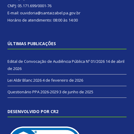
CNPJ: 05.171.699/0001-76
E-mail: ouvidoria@santaizabel.pa.gov.br
Horário de atendimento: 08:00 às 14:00
ÚLTIMAS PUBLICAÇÕES
Edital de Convocação de Audiência Pública Nº 01/2026
14 de abril
de 2026
Lei Aldir Blanc 2026
4 de fevereiro de 2026
Questionário PPA 2026-2029
3 de junho de 2025
DESENVOLVIDO POR CR2