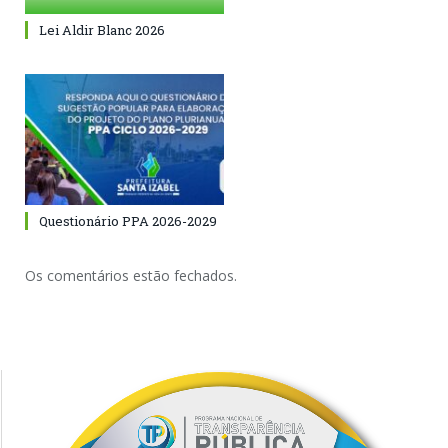
Lei Aldir Blanc 2026
Questionário PPA 2026-2029
Os comentários estão fechados.