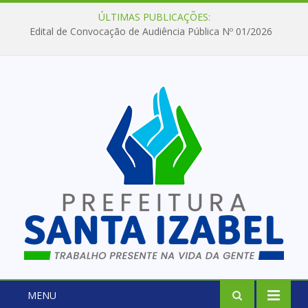
ÚLTIMAS PUBLICAÇÕES:
Edital de Convocação de Audiência Pública Nº 01/2026
MENU