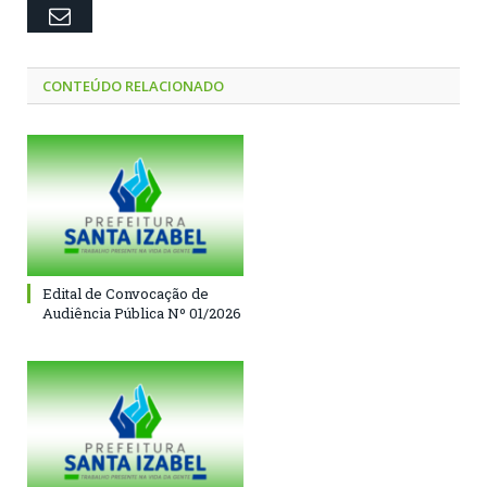
Email
CONTEÚDO RELACIONADO
Edital de Convocação de
Audiência Pública Nº 01/2026