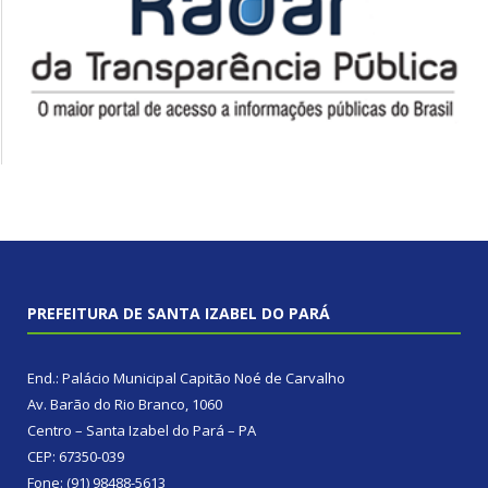
PREFEITURA DE SANTA IZABEL DO PARÁ
End.: Palácio Municipal Capitão Noé de Carvalho
Av. Barão do Rio Branco, 1060
Centro – Santa Izabel do Pará – PA
CEP: 67350-039
Fone: (91) 98488-5613