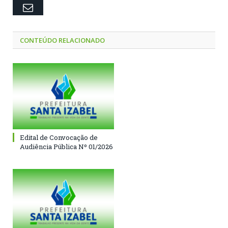
Email
CONTEÚDO RELACIONADO
Edital de Convocação de
Audiência Pública Nº 01/2026