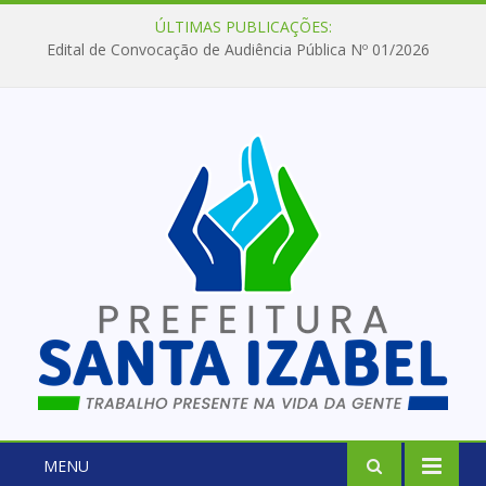
ÚLTIMAS PUBLICAÇÕES:
Edital de Convocação de Audiência Pública Nº 01/2026
MENU