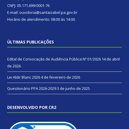
CNPJ: 05.171.699/0001-76
E-mail: ouvidoria@santaizabel.pa.gov.br
Horário de atendimento: 08:00 às 14:00
ÚLTIMAS PUBLICAÇÕES
Edital de Convocação de Audiência Pública Nº 01/2026
14 de abril
de 2026
Lei Aldir Blanc 2026
4 de fevereiro de 2026
Questionário PPA 2026-2029
3 de junho de 2025
DESENVOLVIDO POR CR2