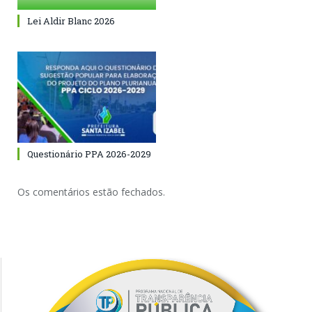
Lei Aldir Blanc 2026
Questionário PPA 2026-2029
Os comentários estão fechados.