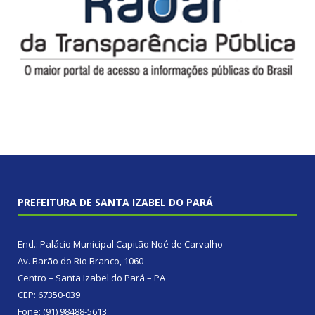
PREFEITURA DE SANTA IZABEL DO PARÁ
End.: Palácio Municipal Capitão Noé de Carvalho
Av. Barão do Rio Branco, 1060
Centro – Santa Izabel do Pará – PA
CEP: 67350-039
Fone: (91) 98488-5613