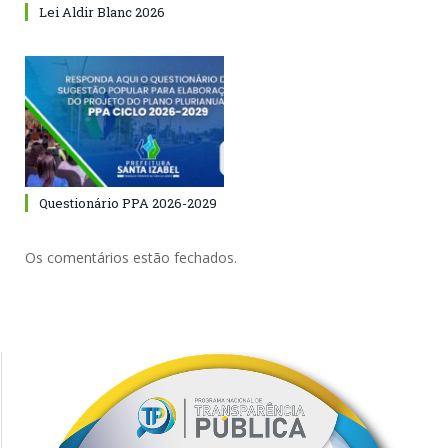
Lei Aldir Blanc 2026
Questionário PPA 2026-2029
Os comentários estão fechados.