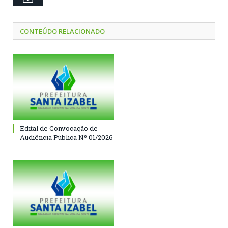
CONTEÚDO RELACIONADO
Edital de Convocação de
Audiência Pública Nº 01/2026