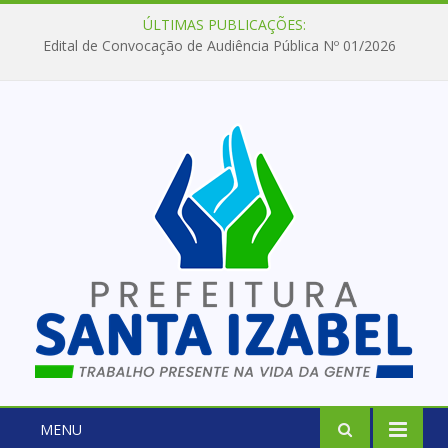
ÚLTIMAS PUBLICAÇÕES:
Edital de Convocação de Audiência Pública Nº 01/2026
MENU