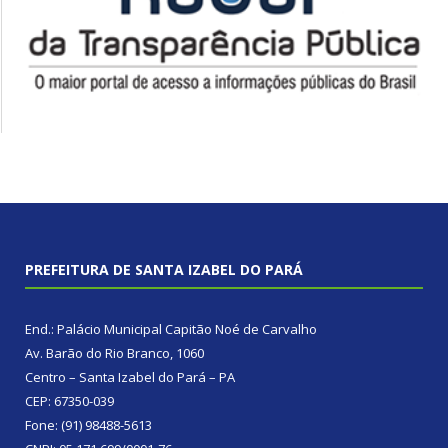
PREFEITURA DE SANTA IZABEL DO PARÁ
End.: Palácio Municipal Capitão Noé de Carvalho
Av. Barão do Rio Branco, 1060
Centro – Santa Izabel do Pará – PA
CEP: 67350-039
Fone: (91) 98488-5613