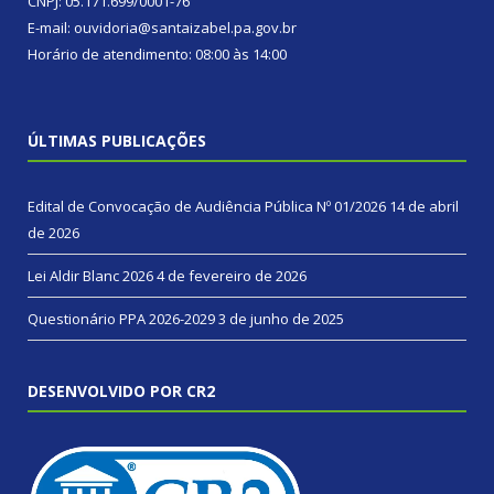
CNPJ: 05.171.699/0001-76
E-mail: ouvidoria@santaizabel.pa.gov.br
Horário de atendimento: 08:00 às 14:00
ÚLTIMAS PUBLICAÇÕES
Edital de Convocação de Audiência Pública Nº 01/2026
14 de abril
de 2026
Lei Aldir Blanc 2026
4 de fevereiro de 2026
Questionário PPA 2026-2029
3 de junho de 2025
DESENVOLVIDO POR CR2