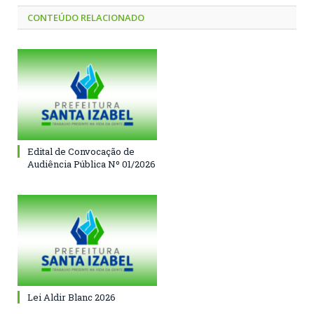
CONTEÚDO RELACIONADO
Edital de Convocação de
Audiência Pública Nº 01/2026
Lei Aldir Blanc 2026