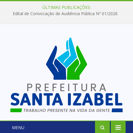
ÚLTIMAS PUBLICAÇÕES:
Edital de Convocação de Audiência Pública Nº 01/2026
MENU