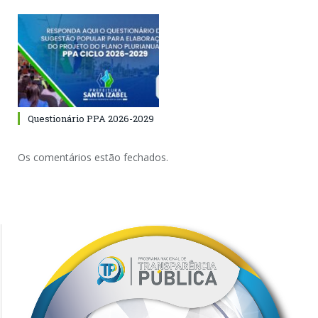
Questionário PPA 2026-2029
Os comentários estão fechados.