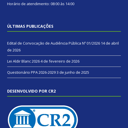
Horário de atendimento: 08:00 às 14:00
ÚLTIMAS PUBLICAÇÕES
Edital de Convocação de Audiência Pública Nº 01/2026
14 de abril
de 2026
Lei Aldir Blanc 2026
4 de fevereiro de 2026
Questionário PPA 2026-2029
3 de junho de 2025
DESENVOLVIDO POR CR2