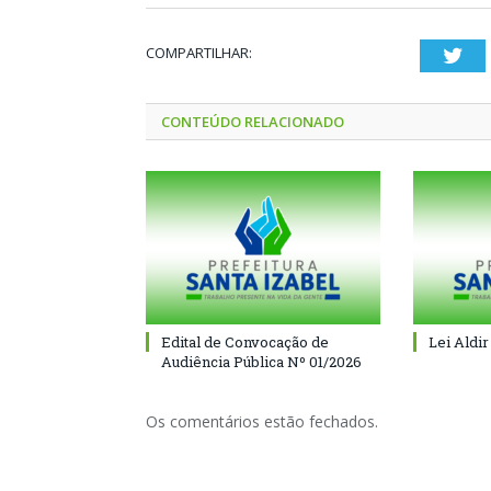
COMPARTILHAR:
Twi
CONTEÚDO RELACIONADO
Edital de Convocação de
Lei Aldir
Audiência Pública Nº 01/2026
Os comentários estão fechados.