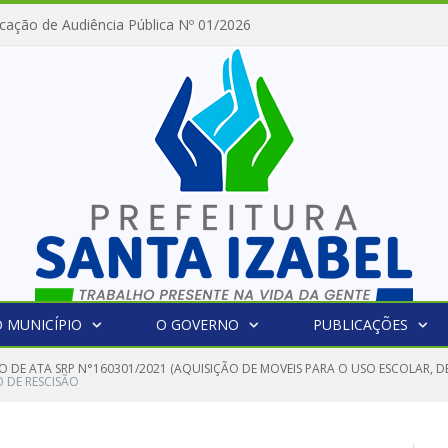
cação de Audiência Pública Nº 01/2026
 MUNICÍPIO
O GOVERNO
PUBLICAÇÕES
O DE ATA SRP N°160301/2021 (AQUISIÇÃO DE MOVEIS PARA O USO ESCOLAR, 
 DE RESCISÃO