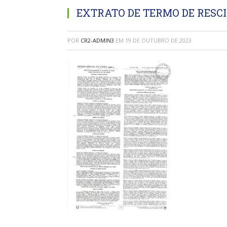
EXTRATO DE TERMO DE RESC
POR
CR2-ADMIN3
EM
19 DE OUTUBRO DE 2023