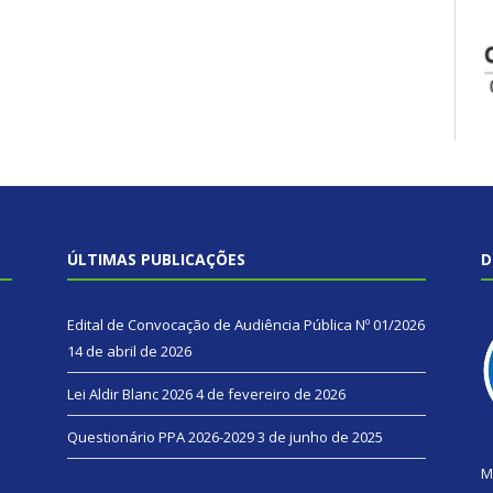
ÚLTIMAS PUBLICAÇÕES
D
Edital de Convocação de Audiência Pública Nº 01/2026
14 de abril de 2026
Lei Aldir Blanc 2026
4 de fevereiro de 2026
Questionário PPA 2026-2029
3 de junho de 2025
M