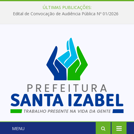
ÚLTIMAS PUBLICAÇÕES:
Edital de Convocação de Audiência Pública Nº 01/2026
MENU