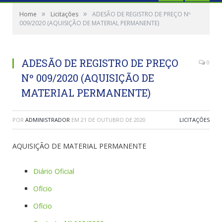
»
»
Home
Licitações
ADESÃO DE REGISTRO DE PREÇO Nº
009/2020 (AQUISIÇÃO DE MATERIAL PERMANENTE)
ADESÃO DE REGISTRO DE PREÇO
0
Nº 009/2020 (AQUISIÇÃO DE
MATERIAL PERMANENTE)
POR
ADMINISTRADOR
EM
21 DE OUTUBRO DE 2020
LICITAÇÕES
AQUISIÇÃO DE MATERIAL PERMANENTE
Diário Oficial
Ofício
Ofício