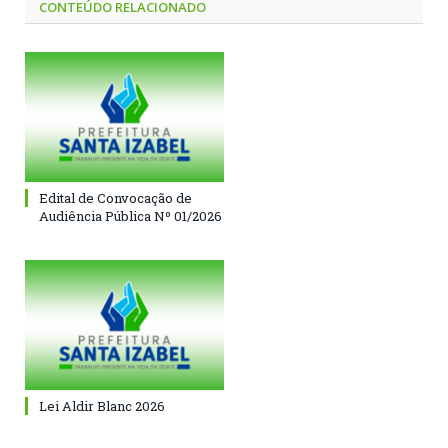
CONTEÚDO RELACIONADO
Edital de Convocação de
Audiência Pública Nº 01/2026
Lei Aldir Blanc 2026