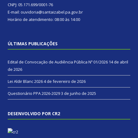
CNPJ: 05.171.699/0001-76
E-mail: ouvidoria@santaizabel.pa.gov.br
Horário de atendimento: 08:00 às 14:00
ÚLTIMAS PUBLICAÇÕES
Edital de Convocação de Audiência Pública Nº 01/2026
14 de abril
de 2026
Lei Aldir Blanc 2026
4 de fevereiro de 2026
Questionário PPA 2026-2029
3 de junho de 2025
DESENVOLVIDO POR CR2