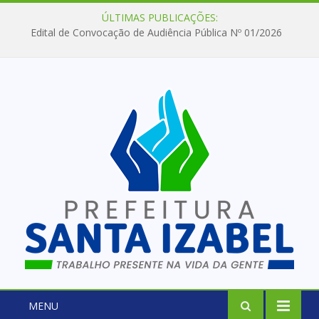
ÚLTIMAS PUBLICAÇÕES:
Edital de Convocação de Audiência Pública Nº 01/2026
MENU