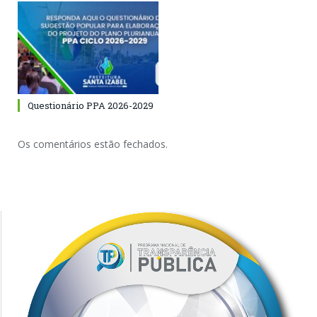
Questionário PPA 2026-2029
Os comentários estão fechados.