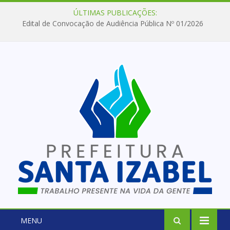
ÚLTIMAS PUBLICAÇÕES:
Edital de Convocação de Audiência Pública Nº 01/2026
MENU