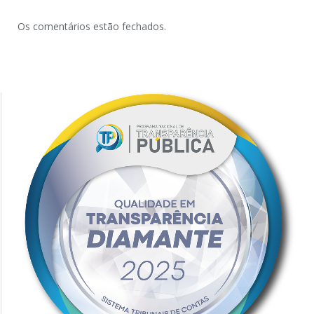
Os comentários estão fechados.