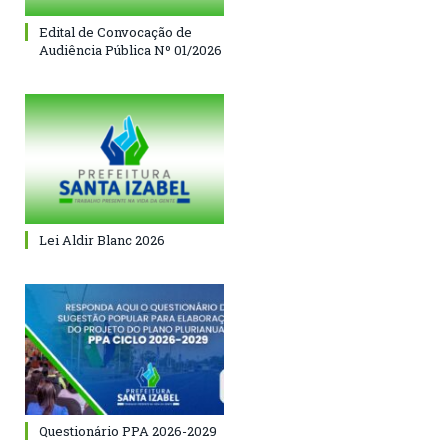
Edital de Convocação de
Audiência Pública Nº 01/2026
Lei Aldir Blanc 2026
Questionário PPA 2026-2029