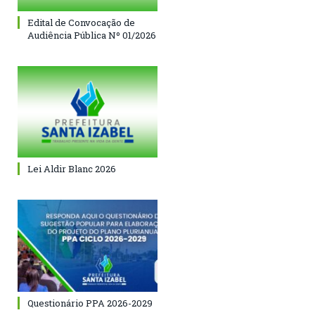
Edital de Convocação de
Audiência Pública Nº 01/2026
Lei Aldir Blanc 2026
Questionário PPA 2026-2029