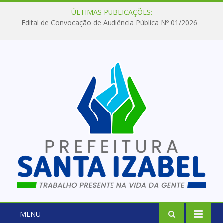
ÚLTIMAS PUBLICAÇÕES:
Edital de Convocação de Audiência Pública Nº 01/2026
MENU