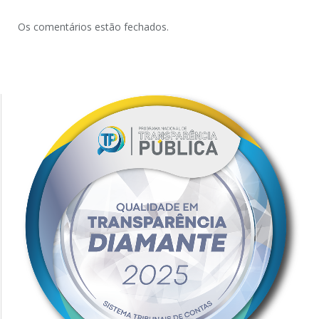
Os comentários estão fechados.