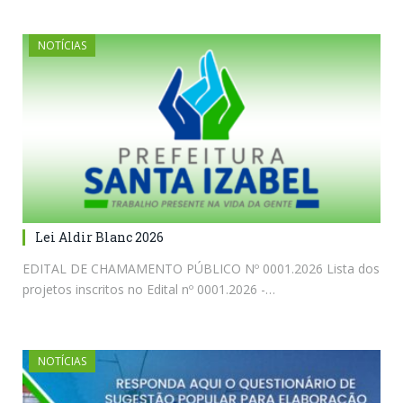
NOTÍCIAS
Lei Aldir Blanc 2026
EDITAL DE CHAMAMENTO PÚBLICO Nº 0001.2026 Lista dos
projetos inscritos no Edital nº 0001.2026 -…
NOTÍCIAS