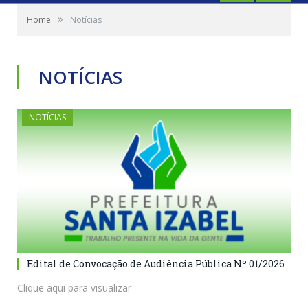
»
Home
Notícias
NOTÍCIAS
NOTÍCIAS
Edital de Convocação de Audiência Pública Nº 01/2026
Clique aqui para visualizar