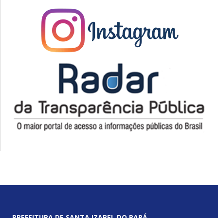
PREFEITURA DE SANTA IZABEL DO PARÁ