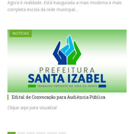
Agora é realidade. Está inaugurada a mais moderna e mais
completa escola da rede municipal…
NOTÍCIAS
Edital de Convocação para Audiência Pública
Clique aqui para visualizar