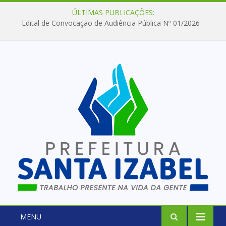
ÚLTIMAS PUBLICAÇÕES:
Edital de Convocação de Audiência Pública Nº 01/2026
MENU