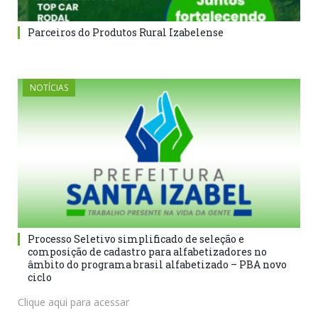
Parceiros do Produtos Rural Izabelense
NOTÍCIAS
Processo Seletivo simplificado de seleção e
composição de cadastro para alfabetizadores no
âmbito do programa brasil alfabetizado – PBA novo
ciclo
Clique aqui para acessar