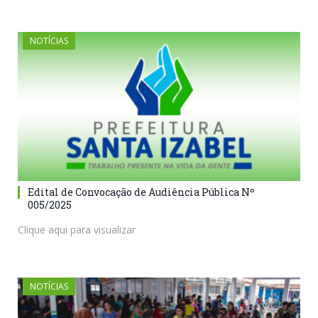
NOTÍCIAS
Edital de Convocação de Audiência Pública Nº
005/2025
Clique aqui para visualizar
NOTÍCIAS