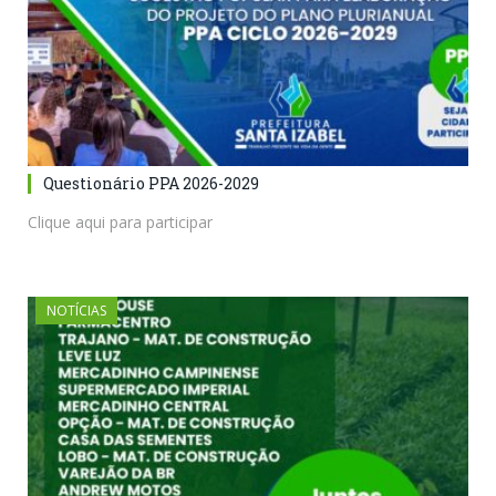
Questionário PPA 2026-2029
Clique aqui para participar
NOTÍCIAS