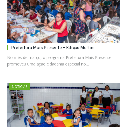
Prefeitura Mais Presente – Edição Mulher
No mês de março, o programa Prefeitura Mais Presente
promoveu uma ação cidadania especial no…
NOTÍCIAS