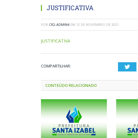
JUSTIFICATIVA
POR
CR2-ADMIN4
EM
12 DE NOVEMBRO DE 2021
JUSTIFICATIVA
COMPARTILHAR:
Twi
CONTEÚDO RELACIONADO