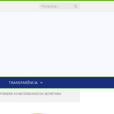
TRANSPARÊNCIA
ATENDER AS NECESSIDADES DA SECRETARIA