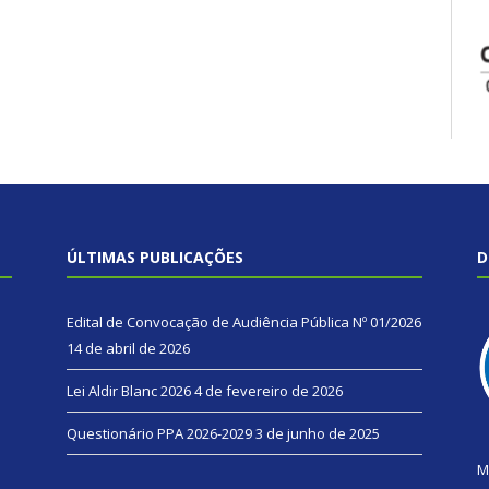
ÚLTIMAS PUBLICAÇÕES
D
Edital de Convocação de Audiência Pública Nº 01/2026
14 de abril de 2026
Lei Aldir Blanc 2026
4 de fevereiro de 2026
Questionário PPA 2026-2029
3 de junho de 2025
M