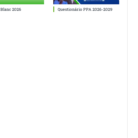
 Blanc 2026
Questionário PPA 2026-2029