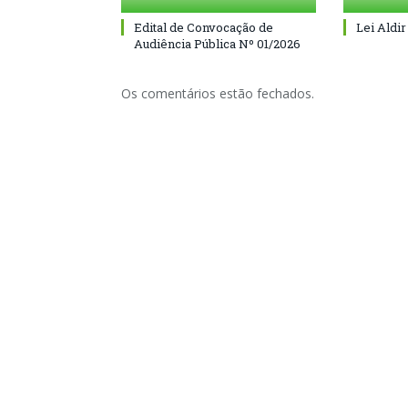
Edital de Convocação de
Lei Aldir
Audiência Pública Nº 01/2026
Os comentários estão fechados.