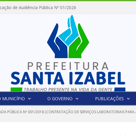
cação de Audiência Pública Nº 01/2026
 MUNICÍPIO
O GOVERNO
PUBLICAÇÕES
DA PÚBLICA Nº 001/2018 (CONTRATAÇÃO DE SERVIÇOS LABORATORIAIS PARA 