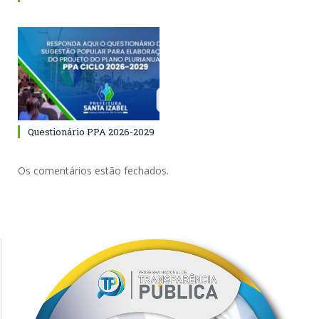
Questionário PPA 2026-2029
Os comentários estão fechados.