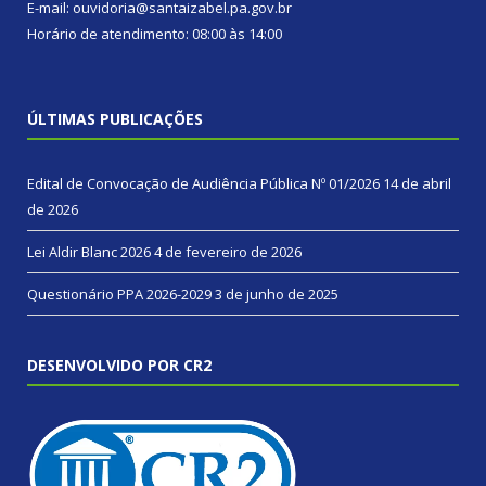
E-mail: ouvidoria@santaizabel.pa.gov.br
Horário de atendimento: 08:00 às 14:00
ÚLTIMAS PUBLICAÇÕES
Edital de Convocação de Audiência Pública Nº 01/2026
14 de abril
de 2026
Lei Aldir Blanc 2026
4 de fevereiro de 2026
Questionário PPA 2026-2029
3 de junho de 2025
DESENVOLVIDO POR CR2