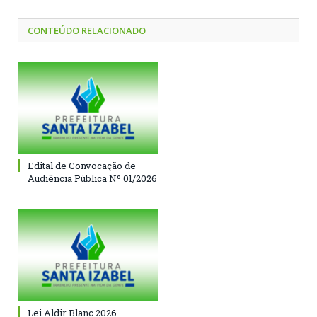
CONTEÚDO RELACIONADO
Edital de Convocação de
Audiência Pública Nº 01/2026
Lei Aldir Blanc 2026