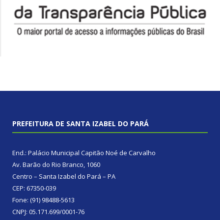
PREFEITURA DE SANTA IZABEL DO PARÁ
End.: Palácio Municipal Capitão Noé de Carvalho
Av. Barão do Rio Branco, 1060
Centro – Santa Izabel do Pará – PA
CEP: 67350-039
Fone: (91) 98488-5613
CNPJ: 05.171.699/0001-76