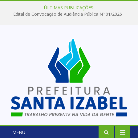
ÚLTIMAS PUBLICAÇÕES:
Edital de Convocação de Audiência Pública Nº 01/2026
MENU