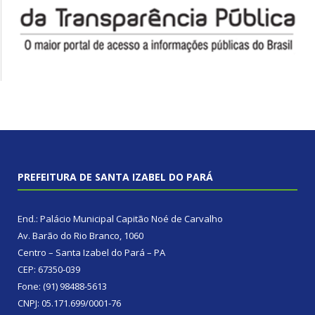
PREFEITURA DE SANTA IZABEL DO PARÁ
End.: Palácio Municipal Capitão Noé de Carvalho
Av. Barão do Rio Branco, 1060
Centro – Santa Izabel do Pará – PA
CEP: 67350-039
Fone: (91) 98488-5613
CNPJ: 05.171.699/0001-76