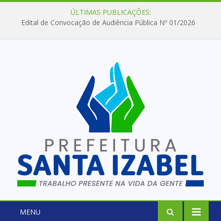
ÚLTIMAS PUBLICAÇÕES:
Edital de Convocação de Audiência Pública Nº 01/2026
MENU