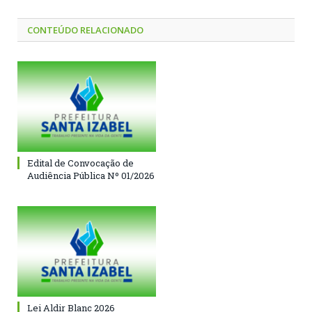
CONTEÚDO RELACIONADO
Edital de Convocação de
Audiência Pública Nº 01/2026
Lei Aldir Blanc 2026