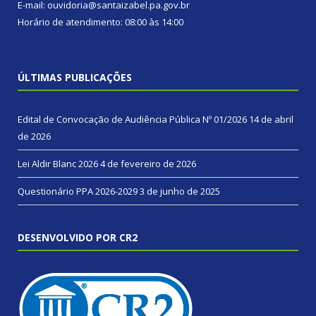
E-mail: ouvidoria@santaizabel.pa.gov.br
Horário de atendimento: 08:00 às 14:00
ÚLTIMAS PUBLICAÇÕES
Edital de Convocação de Audiência Pública Nº 01/2026
14 de abril
de 2026
Lei Aldir Blanc 2026
4 de fevereiro de 2026
Questionário PPA 2026-2029
3 de junho de 2025
DESENVOLVIDO POR CR2