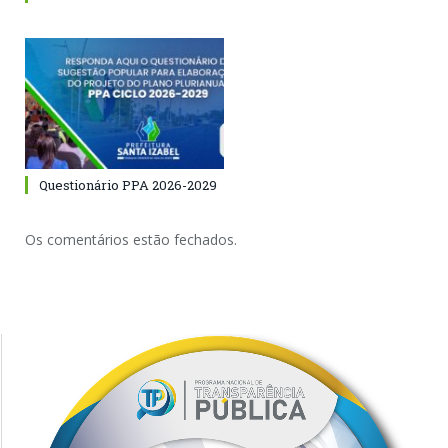
Questionário PPA 2026-2029
Os comentários estão fechados.