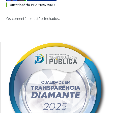
Questionário PPA 2026-2029
Os comentários estão fechados.