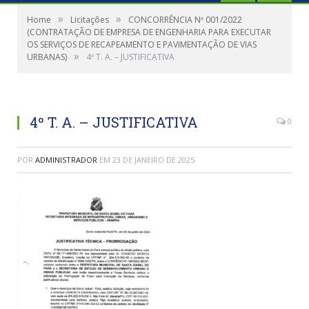
»
»
Home
Licitações
CONCORRÊNCIA Nº 001/2022
(CONTRATAÇÃO DE EMPRESA DE ENGENHARIA PARA EXECUTAR
OS SERVIÇOS DE RECAPEAMENTO E PAVIMENTAÇÃO DE VIAS
»
URBANAS)
4º T. A. – JUSTIFICATIVA
4º T. A. – JUSTIFICATIVA
0
POR
ADMINISTRADOR
EM
23 DE JANEIRO DE 2025