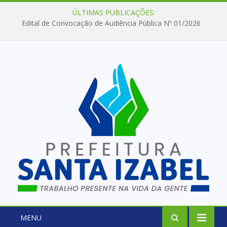
ÚLTIMAS PUBLICAÇÕES:
Edital de Convocação de Audiência Pública Nº 01/2026
MENU