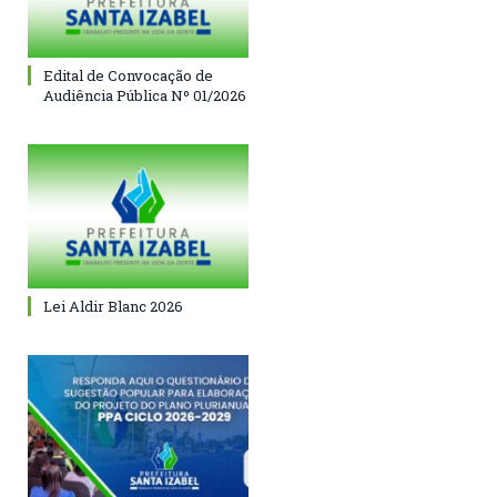
Edital de Convocação de
Audiência Pública Nº 01/2026
Lei Aldir Blanc 2026