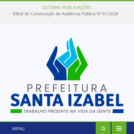
ÚLTIMAS PUBLICAÇÕES:
Edital de Convocação de Audiência Pública Nº 01/2026
MENU