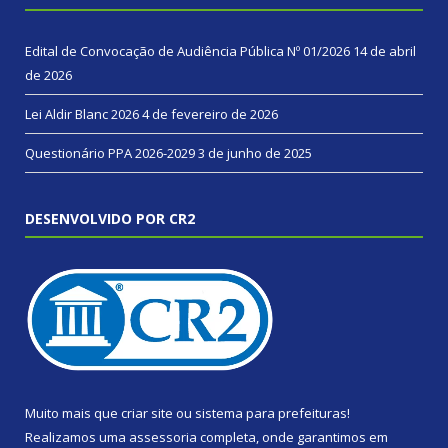
Edital de Convocação de Audiência Pública Nº 01/2026
14 de abril
de 2026
Lei Aldir Blanc 2026
4 de fevereiro de 2026
Questionário PPA 2026-2029
3 de junho de 2025
DESENVOLVIDO POR CR2
Muito mais que
criar site
ou
sistema para prefeituras
!
Realizamos uma
assessoria
completa, onde garantimos em