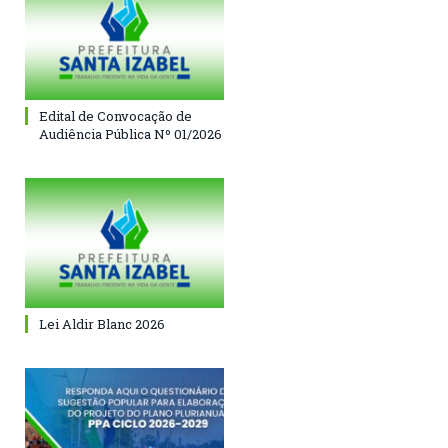
Edital de Convocação de
Audiência Pública Nº 01/2026
Lei Aldir Blanc 2026