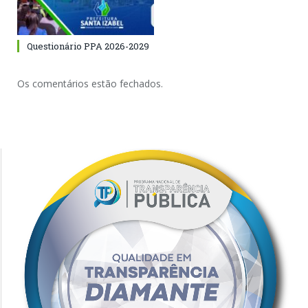
Questionário PPA 2026-2029
Os comentários estão fechados.