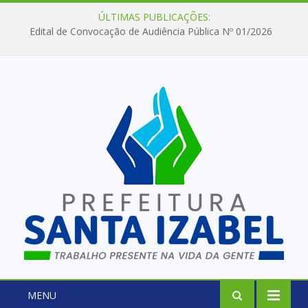
ÚLTIMAS PUBLICAÇÕES:
Edital de Convocação de Audiência Pública Nº 01/2026
MENU