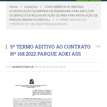
»
»
Home
Licitações
CONCORRÊNCIA Nº 003/2022
(CONTRATAÇÃO DE EMPRESA DE ENGENHARIA PARA EXECUTAR
OS SERVIÇOS DE REQUALIFICAÇÃO DE ÁREA PARA INSTALAÇÃO DE
»
PARQUE URBANO FLORESTAL)
5º TERMO ADITIVO AO
CONTRATO Nº 168.2022 PARQUE AOKI ASS
5º TERMO ADITIVO AO CONTRATO
0
Nº 168.2022 PARQUE AOKI ASS
POR
ADMINISTRADOR
EM
30 DE JULHO DE 2025