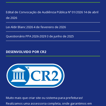
Edital de Convocação de Audiência Pública Nº 01/2026
14 de abril
de 2026
Lei Aldir Blanc 2026
4 de fevereiro de 2026
Questionário PPA 2026-2029
3 de junho de 2025
DESENVOLVIDO POR CR2
Muito mais que
criar site
ou
sistema para prefeituras
!
Realizamos uma
assessoria
completa, onde garantimos em