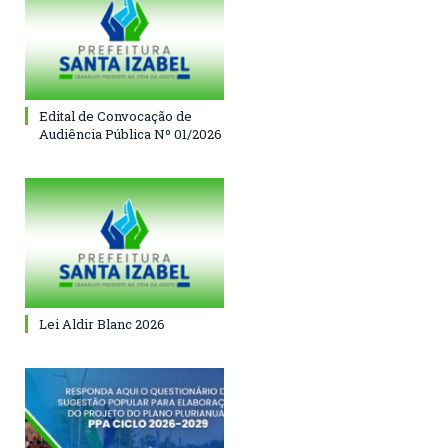
Edital de Convocação de
Audiência Pública Nº 01/2026
Lei Aldir Blanc 2026