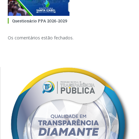
Questionário PPA 2026-2029
Os comentários estão fechados.