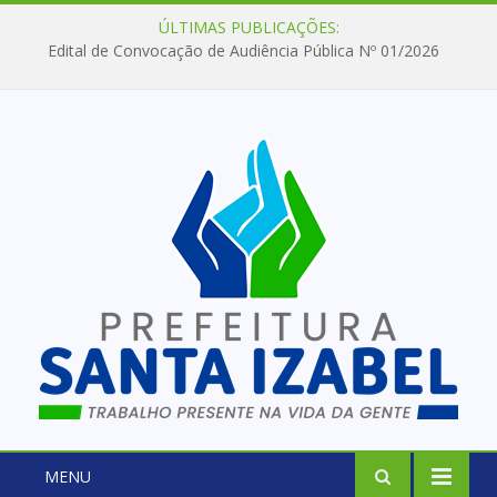
ÚLTIMAS PUBLICAÇÕES:
Edital de Convocação de Audiência Pública Nº 01/2026
MENU