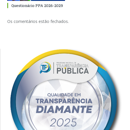
Questionário PPA 2026-2029
Os comentários estão fechados.