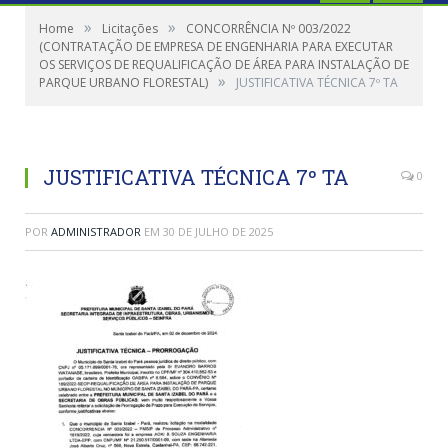
»
»
Home
Licitações
CONCORRÊNCIA Nº 003/2022
(CONTRATAÇÃO DE EMPRESA DE ENGENHARIA PARA EXECUTAR
OS SERVIÇOS DE REQUALIFICAÇÃO DE ÁREA PARA INSTALAÇÃO DE
»
PARQUE URBANO FLORESTAL)
JUSTIFICATIVA TÉCNICA 7º TA
JUSTIFICATIVA TÉCNICA 7º TA
0
POR
ADMINISTRADOR
EM
30 DE JULHO DE 2025