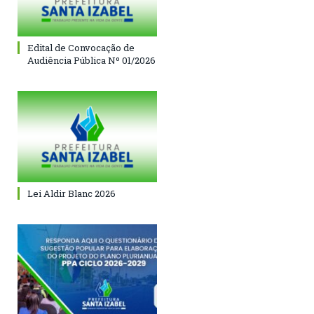
Edital de Convocação de
Audiência Pública Nº 01/2026
Lei Aldir Blanc 2026