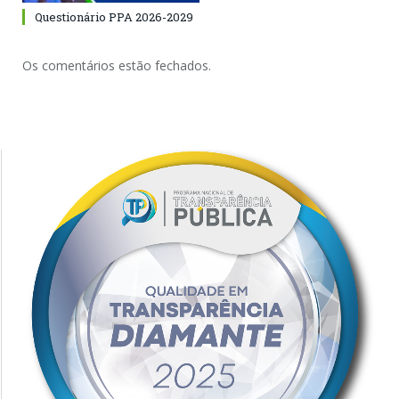
Questionário PPA 2026-2029
Os comentários estão fechados.