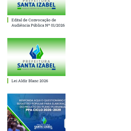
Edital de Convocação de
Audiência Pública Nº 01/2026
Lei Aldir Blanc 2026