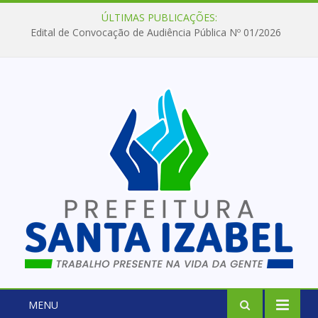
ÚLTIMAS PUBLICAÇÕES:
Edital de Convocação de Audiência Pública Nº 01/2026
MENU