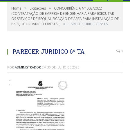
»
»
Home
Licitações
CONCORRÊNCIA Nº 003/2022
(CONTRATAÇÃO DE EMPRESA DE ENGENHARIA PARA EXECUTAR
OS SERVIÇOS DE REQUALIFICAÇÃO DE ÁREA PARA INSTALAÇÃO DE
»
PARQUE URBANO FLORESTAL)
PARECER JURIDICO 6º TA
PARECER JURIDICO 6º TA
0
POR
ADMINISTRADOR
EM
30 DE JULHO DE 2025