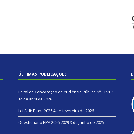
ÚLTIMAS PUBLICAÇÕES
D
Edital de Convocação de Audiência Pública Nº 01/2026
14 de abril de 2026
Lei Aldir Blanc 2026
4 de fevereiro de 2026
Questionário PPA 2026-2029
3 de junho de 2025
M