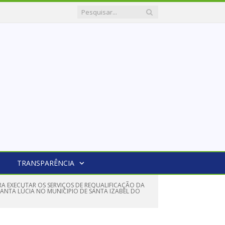
TRANSPARÊNCIA
A EXECUTAR OS SERVIÇOS DE REQUALIFICAÇÃO DA
 SANTA LÚCIA NO MUNICIPIO DE SANTA IZABEL DO