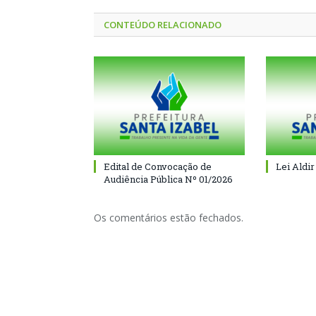
CONTEÚDO RELACIONADO
Edital de Convocação de
Lei Aldir
Audiência Pública Nº 01/2026
Os comentários estão fechados.