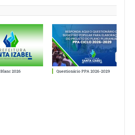
 Blanc 2026
Questionário PPA 2026-2029