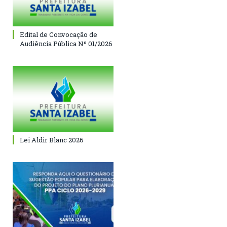
Edital de Convocação de
Audiência Pública Nº 01/2026
Lei Aldir Blanc 2026