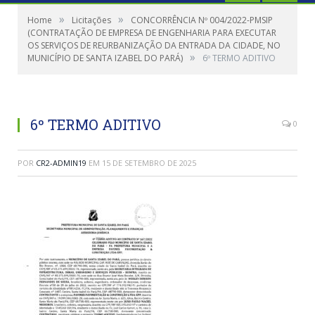
»
»
Home
Licitações
CONCORRÊNCIA Nº 004/2022-PMSIP
(CONTRATAÇÃO DE EMPRESA DE ENGENHARIA PARA EXECUTAR
OS SERVIÇOS DE REURBANIZAÇÃO DA ENTRADA DA CIDADE, NO
»
MUNICÍPIO DE SANTA IZABEL DO PARÁ)
6º TERMO ADITIVO
6º TERMO ADITIVO
0
POR
CR2-ADMIN19
EM
15 DE SETEMBRO DE 2025