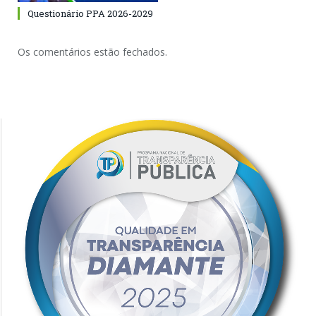
Questionário PPA 2026-2029
Os comentários estão fechados.