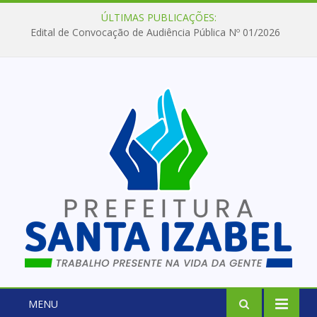
ÚLTIMAS PUBLICAÇÕES:
Edital de Convocação de Audiência Pública Nº 01/2026
MENU