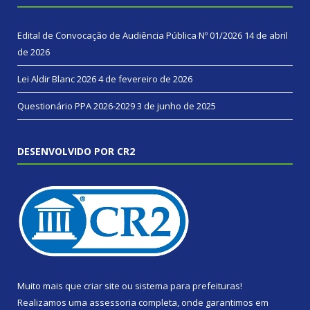
Edital de Convocação de Audiência Pública Nº 01/2026
14 de abril
de 2026
Lei Aldir Blanc 2026
4 de fevereiro de 2026
Questionário PPA 2026-2029
3 de junho de 2025
DESENVOLVIDO POR CR2
Muito mais que
criar site
ou
sistema para prefeituras
!
Realizamos uma
assessoria
completa, onde garantimos em