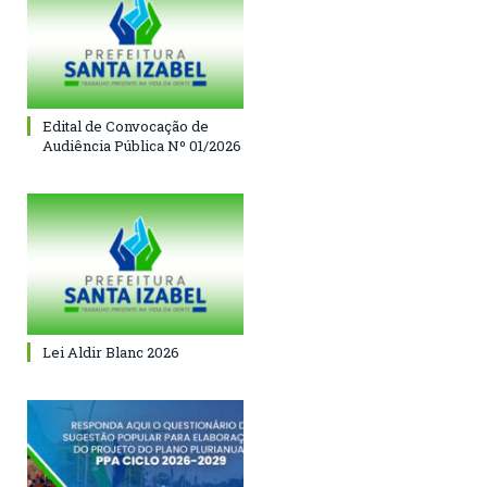
Edital de Convocação de
Audiência Pública Nº 01/2026
Lei Aldir Blanc 2026