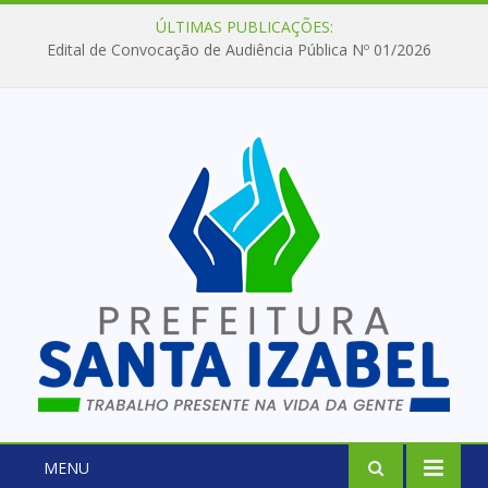
ÚLTIMAS PUBLICAÇÕES:
Edital de Convocação de Audiência Pública Nº 01/2026
MENU