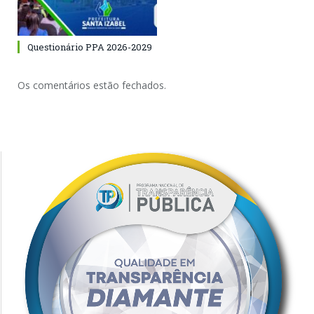
Questionário PPA 2026-2029
Os comentários estão fechados.