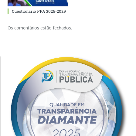
Questionário PPA 2026-2029
Os comentários estão fechados.