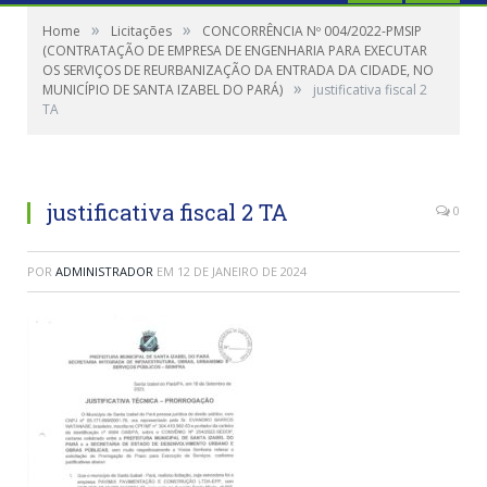
»
»
Home
Licitações
CONCORRÊNCIA Nº 004/2022-PMSIP
(CONTRATAÇÃO DE EMPRESA DE ENGENHARIA PARA EXECUTAR
OS SERVIÇOS DE REURBANIZAÇÃO DA ENTRADA DA CIDADE, NO
»
MUNICÍPIO DE SANTA IZABEL DO PARÁ)
justificativa fiscal 2
TA
justificativa fiscal 2 TA
0
POR
ADMINISTRADOR
EM
12 DE JANEIRO DE 2024