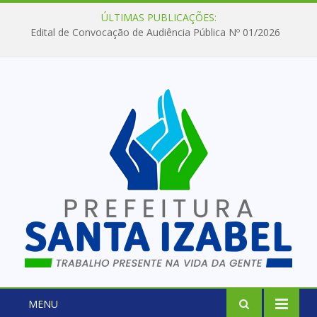
ÚLTIMAS PUBLICAÇÕES:
Edital de Convocação de Audiência Pública Nº 01/2026
MENU