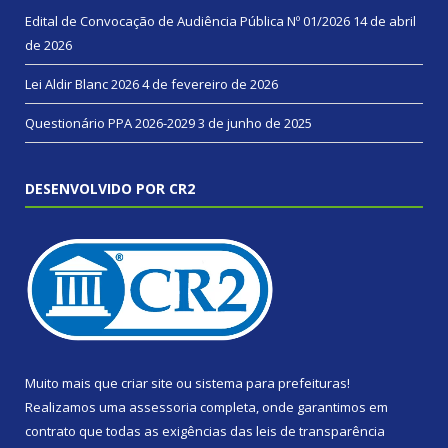
Edital de Convocação de Audiência Pública Nº 01/2026
14 de abril
de 2026
Lei Aldir Blanc 2026
4 de fevereiro de 2026
Questionário PPA 2026-2029
3 de junho de 2025
DESENVOLVIDO POR CR2
Muito mais que
criar site
ou
sistema para prefeituras
!
Realizamos uma
assessoria
completa, onde garantimos em
contrato que todas as exigências das
leis de transparência