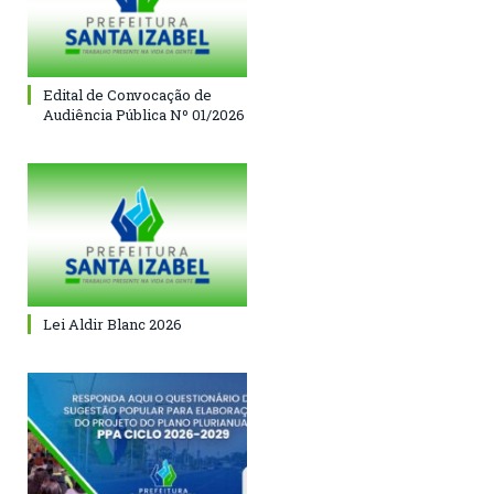
Edital de Convocação de
Audiência Pública Nº 01/2026
Lei Aldir Blanc 2026