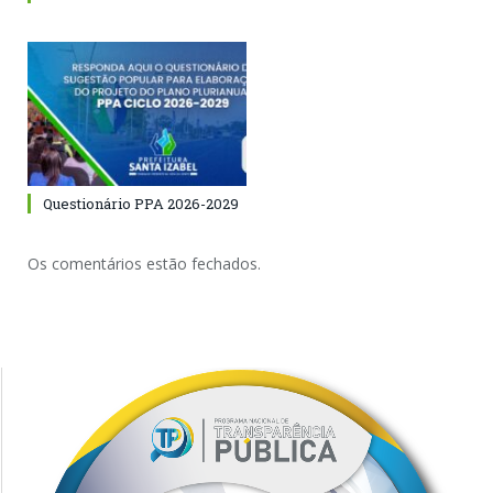
Questionário PPA 2026-2029
Os comentários estão fechados.