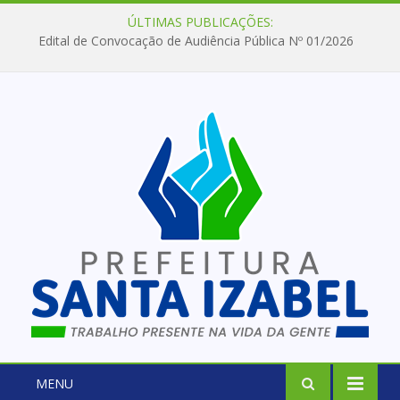
ÚLTIMAS PUBLICAÇÕES:
Edital de Convocação de Audiência Pública Nº 01/2026
MENU