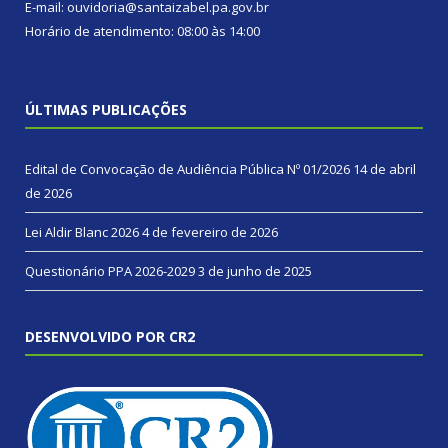
E-mail: ouvidoria@santaizabel.pa.gov.br
Horário de atendimento: 08:00 às 14:00
ÚLTIMAS PUBLICAÇÕES
Edital de Convocação de Audiência Pública Nº 01/2026
14 de abril
de 2026
Lei Aldir Blanc 2026
4 de fevereiro de 2026
Questionário PPA 2026-2029
3 de junho de 2025
DESENVOLVIDO POR CR2