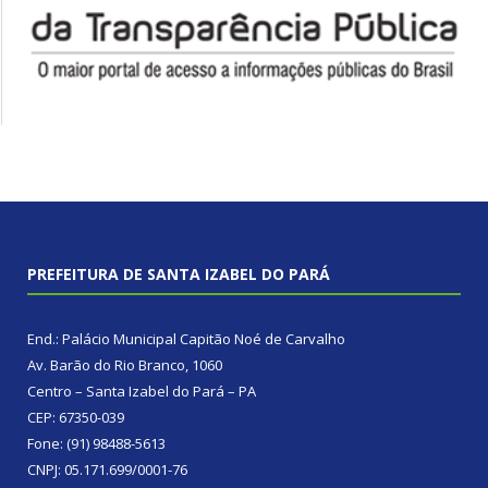
PREFEITURA DE SANTA IZABEL DO PARÁ
End.: Palácio Municipal Capitão Noé de Carvalho
Av. Barão do Rio Branco, 1060
Centro – Santa Izabel do Pará – PA
CEP: 67350-039
Fone: (91) 98488-5613
CNPJ: 05.171.699/0001-76