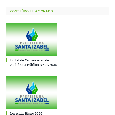
CONTEÚDO RELACIONADO
Edital de Convocação de
Audiência Pública Nº 01/2026
Lei Aldir Blanc 2026