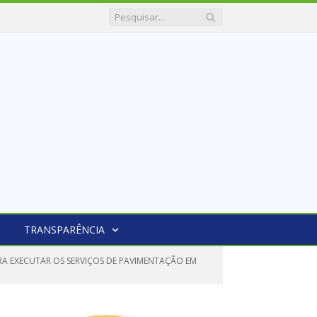
TRANSPARÊNCIA
RA EXECUTAR OS SERVIÇOS DE PAVIMENTAÇÃO EM