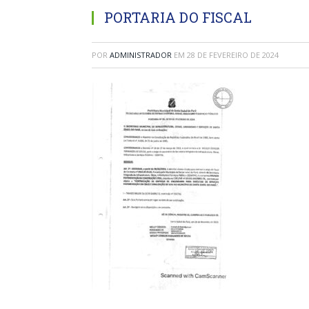
PORTARIA DO FISCAL
POR
ADMINISTRADOR
EM
28 DE FEVEREIRO DE 2024