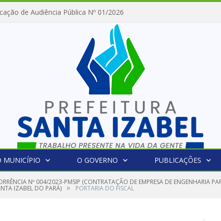
cação de Audiência Pública Nº 01/2026
 MUNICÍPIO
O GOVERNO
PUBLICAÇÕES
RRÊNCIA Nº 004/2023-PMSIP (CONTRATAÇÃO DE EMPRESA DE ENGENHARIA PA
»
ANTA IZABEL DO PARÁ)
PORTARIA DO FISCAL