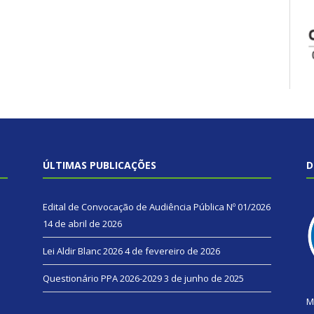
ÚLTIMAS PUBLICAÇÕES
D
Edital de Convocação de Audiência Pública Nº 01/2026
14 de abril de 2026
Lei Aldir Blanc 2026
4 de fevereiro de 2026
Questionário PPA 2026-2029
3 de junho de 2025
M