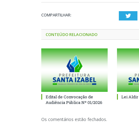
COMPARTILHAR:
Twi
CONTEÚDO RELACIONADO
Edital de Convocação de
Lei Aldir
Audiência Pública Nº 01/2026
Os comentários estão fechados.