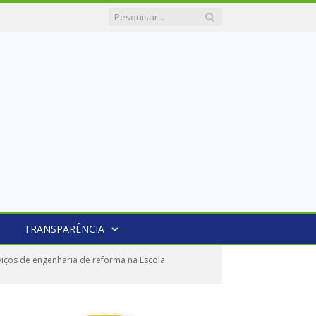
TRANSPARÊNCIA
iços de engenharia de reforma na Escola