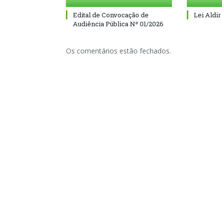
Edital de Convocação de
Lei Aldir
Audiência Pública Nº 01/2026
Os comentários estão fechados.