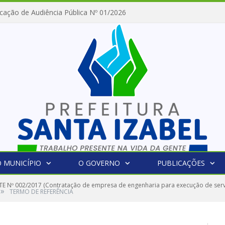
cação de Audiência Pública Nº 01/2026
 MUNICÍPIO
O GOVERNO
PUBLICAÇÕES
E Nº 002/2017 (Contratação de empresa de engenharia para execução de serv
»
TERMO DE REFERÊNCIA