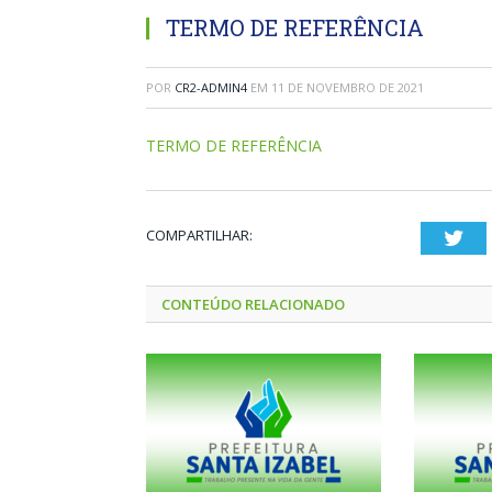
TERMO DE REFERÊNCIA
POR
CR2-ADMIN4
EM
11 DE NOVEMBRO DE 2021
TERMO DE REFERÊNCIA
COMPARTILHAR:
Twi
CONTEÚDO RELACIONADO