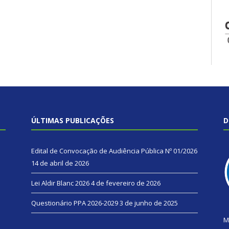
ÚLTIMAS PUBLICAÇÕES
D
Edital de Convocação de Audiência Pública Nº 01/2026
14 de abril de 2026
Lei Aldir Blanc 2026
4 de fevereiro de 2026
Questionário PPA 2026-2029
3 de junho de 2025
M