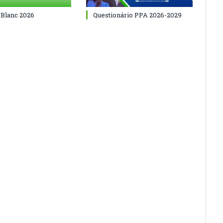
 Blanc 2026
Questionário PPA 2026-2029