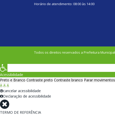
Horário de atendimento: 08:00 às 14:00
Todos os direitos reservados a Prefeitura Municipal
Acessibilidade
Preto e Branco
Contraste preto
Contraste branco
Parar movimentos
A
A
A
cancelar acessibilidade
Declaração de acessibilidade
TERMO DE REFERÊNCIA