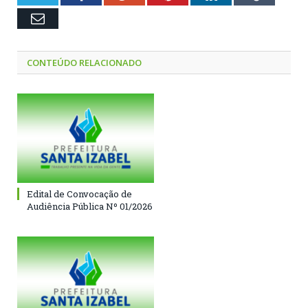
Email
CONTEÚDO RELACIONADO
Edital de Convocação de
Audiência Pública Nº 01/2026