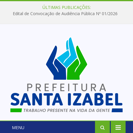
ÚLTIMAS PUBLICAÇÕES:
Edital de Convocação de Audiência Pública Nº 01/2026
MENU