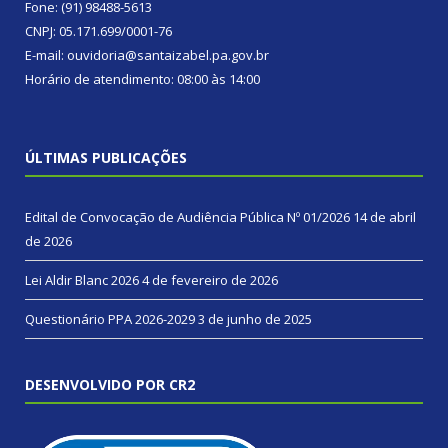
Fone: (91) 98488-5613
CNPJ: 05.171.699/0001-76
E-mail: ouvidoria@santaizabel.pa.gov.br
Horário de atendimento: 08:00 às 14:00
ÚLTIMAS PUBLICAÇÕES
Edital de Convocação de Audiência Pública Nº 01/2026
14 de abril
de 2026
Lei Aldir Blanc 2026
4 de fevereiro de 2026
Questionário PPA 2026-2029
3 de junho de 2025
DESENVOLVIDO POR CR2