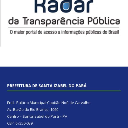
PREFEITURA DE SANTA IZABEL DO PARÁ
End.: Palácio Municipal Capitão Noé de Carvalho
Av. Barão do Rio Branco, 1060
Centro – Santa Izabel do Pará – PA
CEP: 67350-039