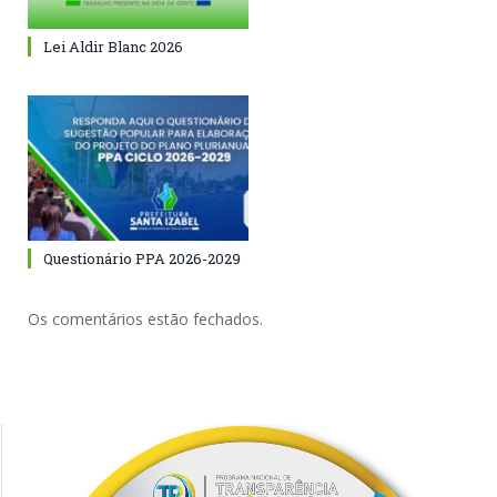
Lei Aldir Blanc 2026
Questionário PPA 2026-2029
Os comentários estão fechados.