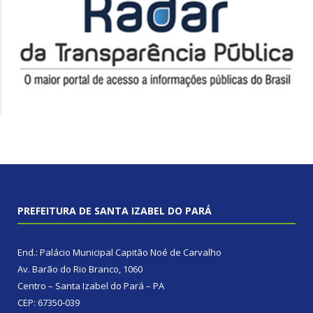
PREFEITURA DE SANTA IZABEL DO PARÁ
End.: Palácio Municipal Capitão Noé de Carvalho
Av. Barão do Rio Branco, 1060
Centro – Santa Izabel do Pará – PA
CEP: 67350-039