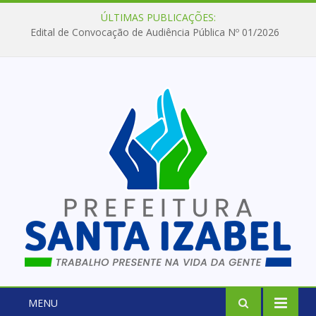
ÚLTIMAS PUBLICAÇÕES:
Edital de Convocação de Audiência Pública Nº 01/2026
MENU