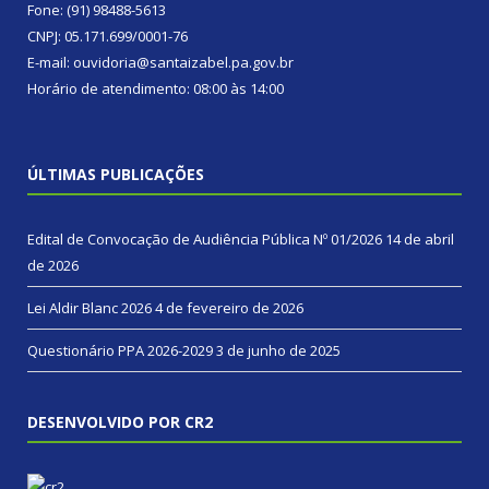
Fone: (91) 98488-5613
CNPJ: 05.171.699/0001-76
E-mail: ouvidoria@santaizabel.pa.gov.br
Horário de atendimento: 08:00 às 14:00
ÚLTIMAS PUBLICAÇÕES
Edital de Convocação de Audiência Pública Nº 01/2026
14 de abril
de 2026
Lei Aldir Blanc 2026
4 de fevereiro de 2026
Questionário PPA 2026-2029
3 de junho de 2025
DESENVOLVIDO POR CR2