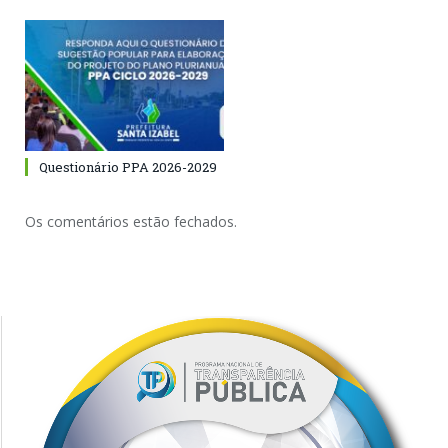
Questionário PPA 2026-2029
Os comentários estão fechados.