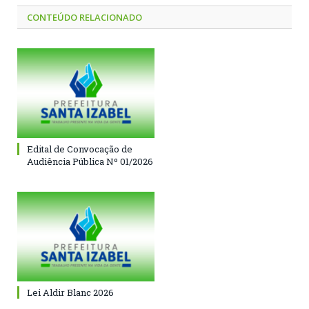
CONTEÚDO RELACIONADO
Edital de Convocação de
Audiência Pública Nº 01/2026
Lei Aldir Blanc 2026