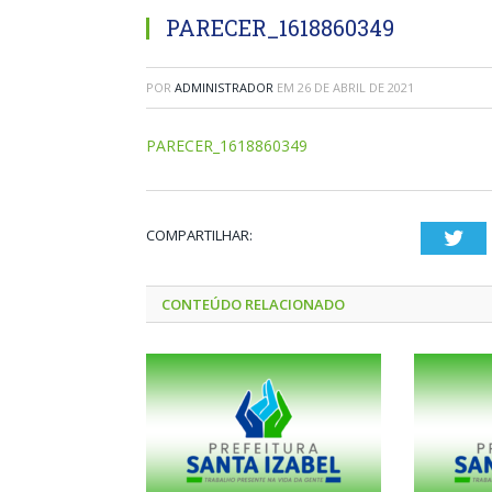
PARECER_1618860349
POR
ADMINISTRADOR
EM
26 DE ABRIL DE 2021
PARECER_1618860349
COMPARTILHAR:
Twi
CONTEÚDO RELACIONADO