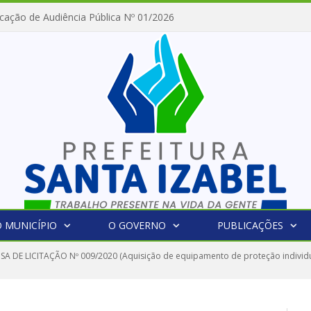
cação de Audiência Pública Nº 01/2026
 MUNICÍPIO
O GOVERNO
PUBLICAÇÕES
SA DE LICITAÇÃO Nº 009/2020 (Aquisição de equipamento de proteção individ