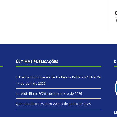
ÚLTIMAS PUBLICAÇÕES
D
Edital de Convocação de Audiência Pública Nº 01/2026
14 de abril de 2026
Lei Aldir Blanc 2026
4 de fevereiro de 2026
Questionário PPA 2026-2029
3 de junho de 2025
M