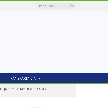
TRANSPARÊNCIA
ual para enfrentamento do COVID-