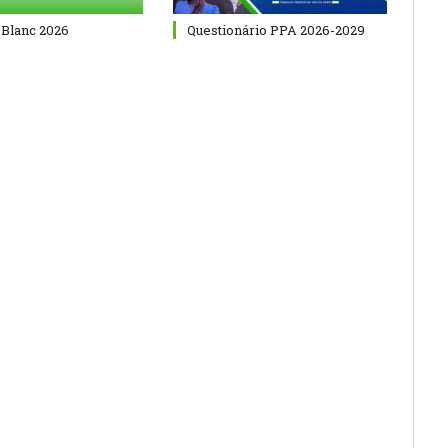
 Blanc 2026
Questionário PPA 2026-2029