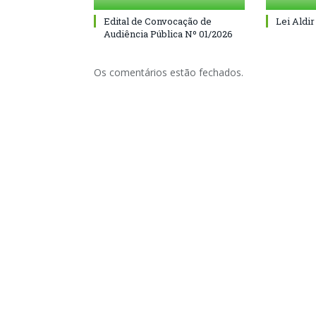
Edital de Convocação de
Lei Aldir
Audiência Pública Nº 01/2026
Os comentários estão fechados.