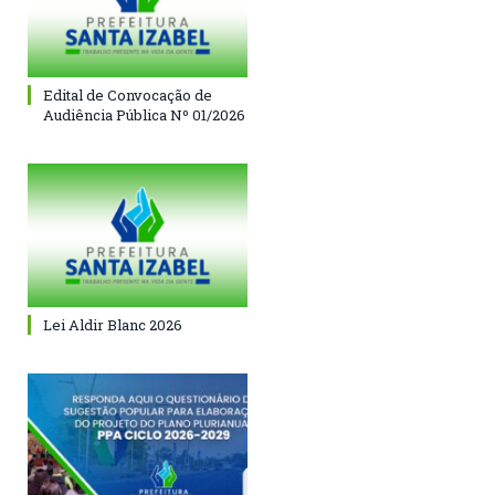
Edital de Convocação de
Audiência Pública Nº 01/2026
Lei Aldir Blanc 2026