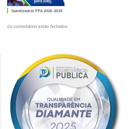
Questionário PPA 2026-2029
Os comentários estão fechados.