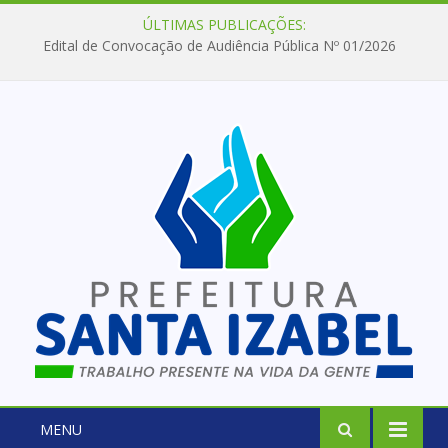
ÚLTIMAS PUBLICAÇÕES:
Edital de Convocação de Audiência Pública Nº 01/2026
MENU