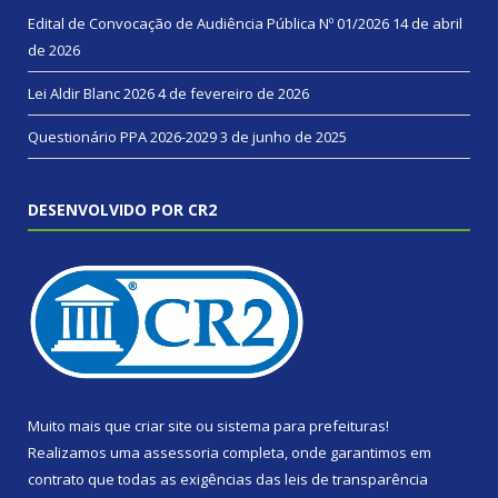
Edital de Convocação de Audiência Pública Nº 01/2026
14 de abril
de 2026
Lei Aldir Blanc 2026
4 de fevereiro de 2026
Questionário PPA 2026-2029
3 de junho de 2025
DESENVOLVIDO POR CR2
Muito mais que
criar site
ou
sistema para prefeituras
!
Realizamos uma
assessoria
completa, onde garantimos em
contrato que todas as exigências das
leis de transparência