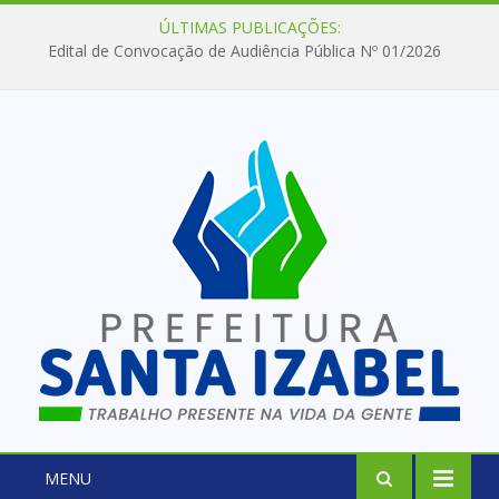
ÚLTIMAS PUBLICAÇÕES:
Edital de Convocação de Audiência Pública Nº 01/2026
MENU