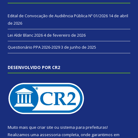
Edital de Convocação de Audiência Pública Nº 01/2026
14 de abril
de 2026
Lei Aldir Blanc 2026
4 de fevereiro de 2026
Questionário PPA 2026-2029
3 de junho de 2025
DESENVOLVIDO POR CR2
Muito mais que
criar site
ou
sistema para prefeituras
!
Realizamos uma
assessoria
completa, onde garantimos em