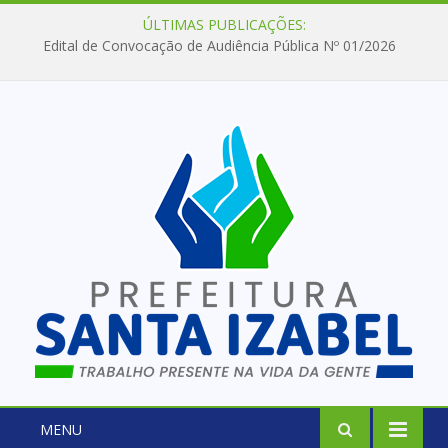
ÚLTIMAS PUBLICAÇÕES:
Edital de Convocação de Audiência Pública Nº 01/2026
MENU