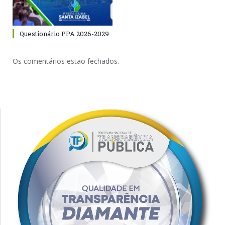
Questionário PPA 2026-2029
Os comentários estão fechados.