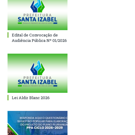
Edital de Convocação de
Audiência Pública Nº 01/2026
Lei Aldir Blanc 2026