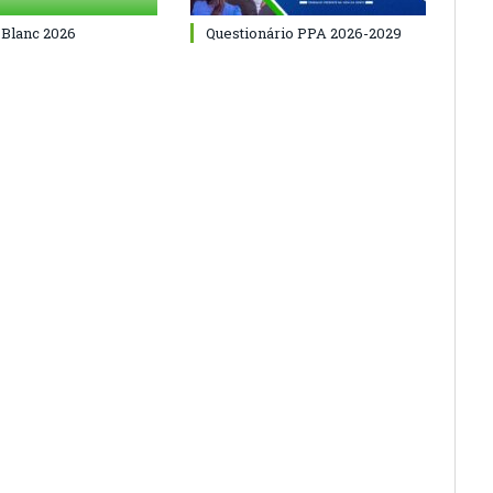
 Blanc 2026
Questionário PPA 2026-2029