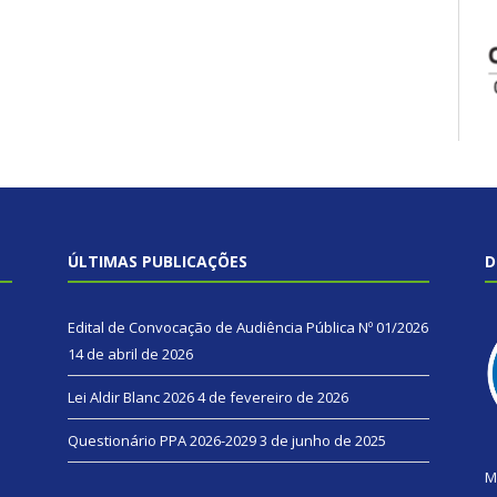
ÚLTIMAS PUBLICAÇÕES
D
Edital de Convocação de Audiência Pública Nº 01/2026
14 de abril de 2026
Lei Aldir Blanc 2026
4 de fevereiro de 2026
Questionário PPA 2026-2029
3 de junho de 2025
M