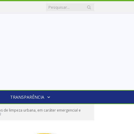
TRANSPARÊNCIA
s de limpeza urbana, em caráter emergencial e
3