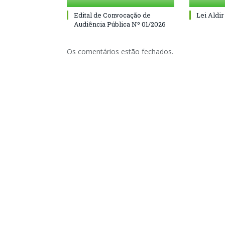
Edital de Convocação de
Lei Aldir
Audiência Pública Nº 01/2026
Os comentários estão fechados.