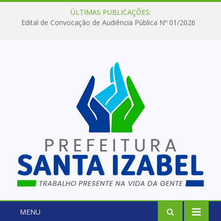
ÚLTIMAS PUBLICAÇÕES:
Edital de Convocação de Audiência Pública Nº 01/2026
MENU