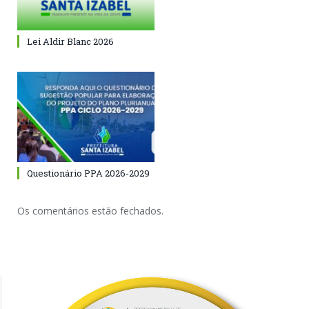
Lei Aldir Blanc 2026
Questionário PPA 2026-2029
Os comentários estão fechados.