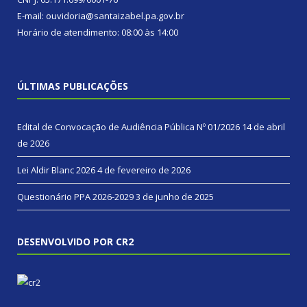
E-mail: ouvidoria@santaizabel.pa.gov.br
Horário de atendimento: 08:00 às 14:00
ÚLTIMAS PUBLICAÇÕES
Edital de Convocação de Audiência Pública Nº 01/2026
14 de abril
de 2026
Lei Aldir Blanc 2026
4 de fevereiro de 2026
Questionário PPA 2026-2029
3 de junho de 2025
DESENVOLVIDO POR CR2