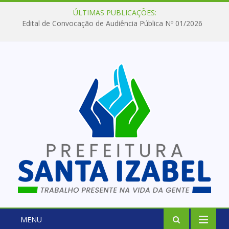
ÚLTIMAS PUBLICAÇÕES:
Edital de Convocação de Audiência Pública Nº 01/2026
MENU