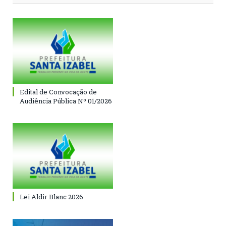
Edital de Convocação de
Audiência Pública Nº 01/2026
Lei Aldir Blanc 2026