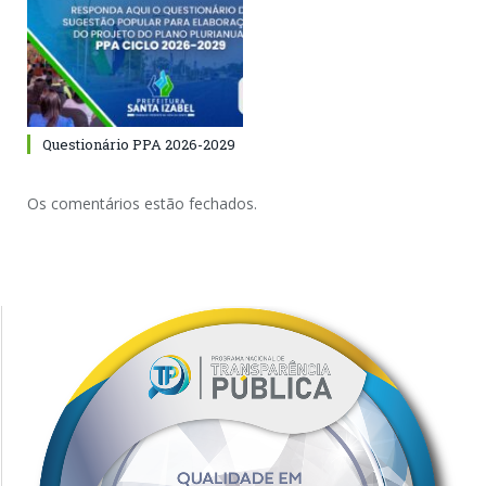
Questionário PPA 2026-2029
Os comentários estão fechados.