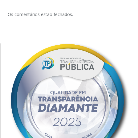
Os comentários estão fechados.