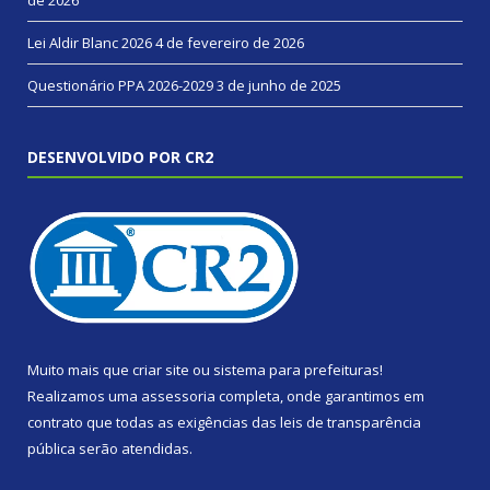
de 2026
Lei Aldir Blanc 2026
4 de fevereiro de 2026
Questionário PPA 2026-2029
3 de junho de 2025
DESENVOLVIDO POR CR2
Muito mais que
criar site
ou
sistema para prefeituras
!
Realizamos uma
assessoria
completa, onde garantimos em
contrato que todas as exigências das
leis de transparência
pública
serão atendidas.