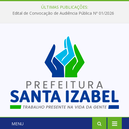
ÚLTIMAS PUBLICAÇÕES:
Edital de Convocação de Audiência Pública Nº 01/2026
MENU