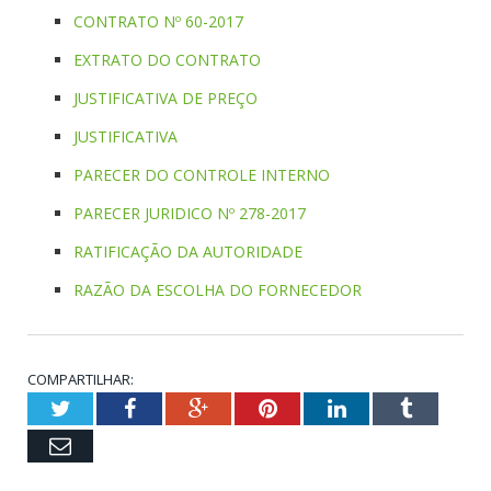
CONTRATO Nº 60-2017
EXTRATO DO CONTRATO
JUSTIFICATIVA DE PREÇO
JUSTIFICATIVA
PARECER DO CONTROLE INTERNO
PARECER JURIDICO Nº 278-2017
RATIFICAÇÃO DA AUTORIDADE
RAZÃO DA ESCOLHA DO FORNECEDOR
COMPARTILHAR:
Twitter
Facebook
Google+
Pinterest
LinkedIn
Tumblr
Email