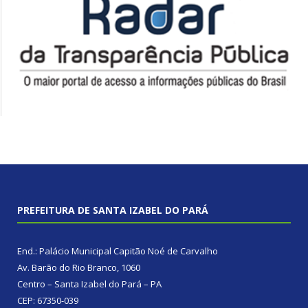
PREFEITURA DE SANTA IZABEL DO PARÁ
End.: Palácio Municipal Capitão Noé de Carvalho
Av. Barão do Rio Branco, 1060
Centro – Santa Izabel do Pará – PA
CEP: 67350-039