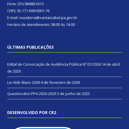
Fone: (91) 98488-5613
CNPJ: 05.171.699/0001-76
E-mail: ouvidoria@santaizabel.pa.gov.br
Horário de atendimento: 08:00 às 14:00
ÚLTIMAS PUBLICAÇÕES
Edital de Convocação de Audiência Pública Nº 01/2026
14 de abril
de 2026
Lei Aldir Blanc 2026
4 de fevereiro de 2026
Questionário PPA 2026-2029
3 de junho de 2025
DESENVOLVIDO POR CR2