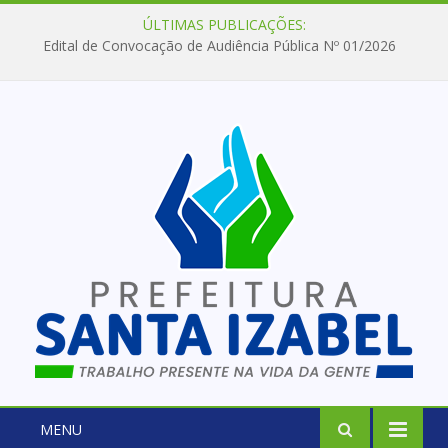
ÚLTIMAS PUBLICAÇÕES:
Edital de Convocação de Audiência Pública Nº 01/2026
MENU