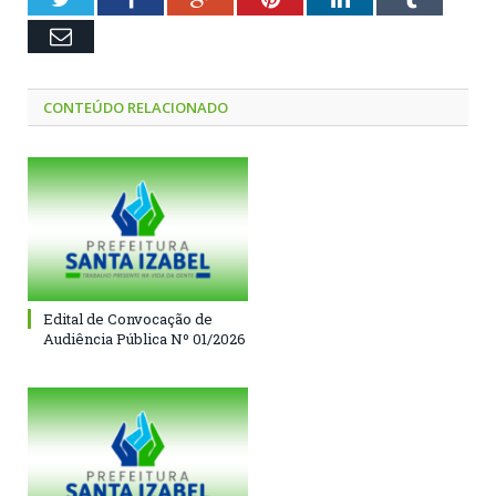
Email
CONTEÚDO RELACIONADO
Edital de Convocação de
Audiência Pública Nº 01/2026