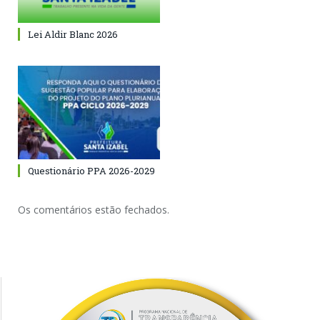
Lei Aldir Blanc 2026
Questionário PPA 2026-2029
Os comentários estão fechados.