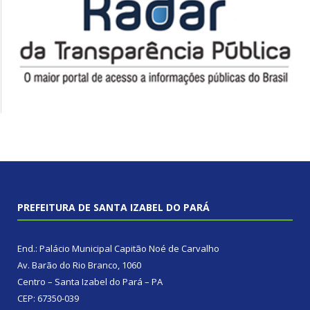
PREFEITURA DE SANTA IZABEL DO PARÁ
End.: Palácio Municipal Capitão Noé de Carvalho
Av. Barão do Rio Branco, 1060
Centro – Santa Izabel do Pará – PA
CEP: 67350-039