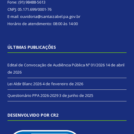
Fone: (91) 98488-5613
CNPJ: 05.171.699/0001-76
E-mail: ouvidoria@santaizabel.pa.gov.br
Horário de atendimento: 08:00 às 14:00
ÚLTIMAS PUBLICAÇÕES
Edital de Convocação de Audiência Pública Nº 01/2026
14 de abril
de 2026
Lei Aldir Blanc 2026
4 de fevereiro de 2026
Questionário PPA 2026-2029
3 de junho de 2025
DESENVOLVIDO POR CR2