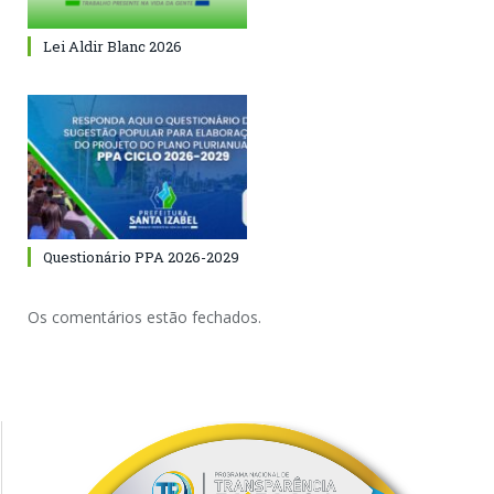
Lei Aldir Blanc 2026
Questionário PPA 2026-2029
Os comentários estão fechados.