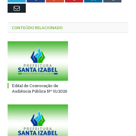
Email
CONTEÚDO RELACIONADO
Edital de Convocação de
Audiência Pública Nº 01/2026