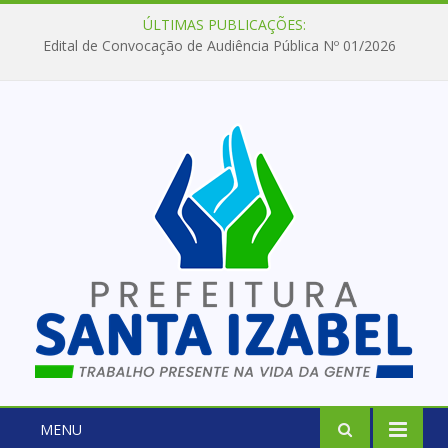
ÚLTIMAS PUBLICAÇÕES:
Edital de Convocação de Audiência Pública Nº 01/2026
MENU