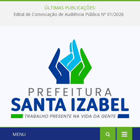
ÚLTIMAS PUBLICAÇÕES:
Edital de Convocação de Audiência Pública Nº 01/2026
MENU