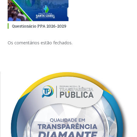
Questionário PPA 2026-2029
Os comentários estão fechados.