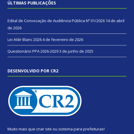
ÚLTIMAS PUBLICAÇÕES
Edital de Convocação de Audiência Pública Nº 01/2026
14 de abril
de 2026
Lei Aldir Blanc 2026
4 de fevereiro de 2026
Questionário PPA 2026-2029
3 de junho de 2025
DESENVOLVIDO POR CR2
Muito mais que
criar site
ou
sistema para prefeituras
!