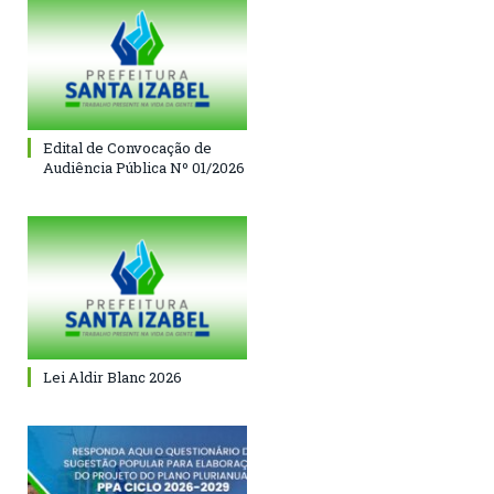
Edital de Convocação de
Audiência Pública Nº 01/2026
Lei Aldir Blanc 2026