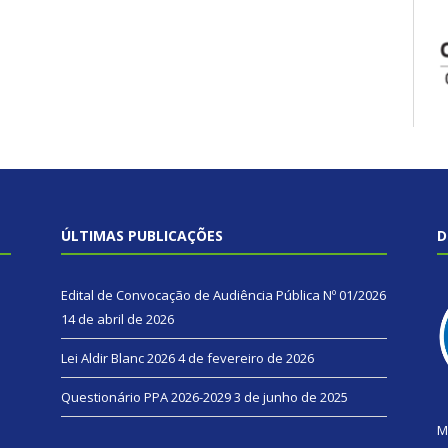
ÚLTIMAS PUBLICAÇÕES
D
Edital de Convocação de Audiência Pública Nº 01/2026
14 de abril de 2026
Lei Aldir Blanc 2026
4 de fevereiro de 2026
Questionário PPA 2026-2029
3 de junho de 2025
M