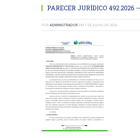
PARECER JURÍDICO 492.2026 
POR
ADMINISTRADOR
EM
1 DE JULHO DE 2026