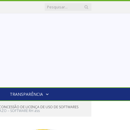
TRANSPARÊNCIA
A CONCESSÃO DE LICENÇA DE USO DE SOFTWARES
RAZO – SOFTWARE RH ass