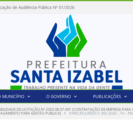
cação de Audiência Pública Nº 01/2026
 MUNICÍPIO
O GOVERNO
PUBLICAÇÕES
GIBILIDADE DE LICITAÇÃO Nº 2023.08.07.001 (CONTRATAÇÃO DE EMPRESA PAR
»
PAGAMENTO PARA GESTÃO PUBLICA)
PARECER JURÍDICO 492.2026 – TA – P