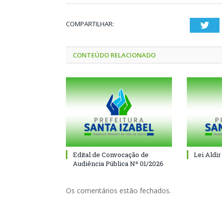
COMPARTILHAR:
Twi
CONTEÚDO RELACIONADO
Edital de Convocação de
Lei Aldir
Audiência Pública Nº 01/2026
Os comentários estão fechados.