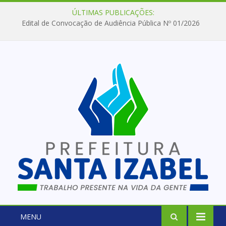
ÚLTIMAS PUBLICAÇÕES:
Edital de Convocação de Audiência Pública Nº 01/2026
MENU