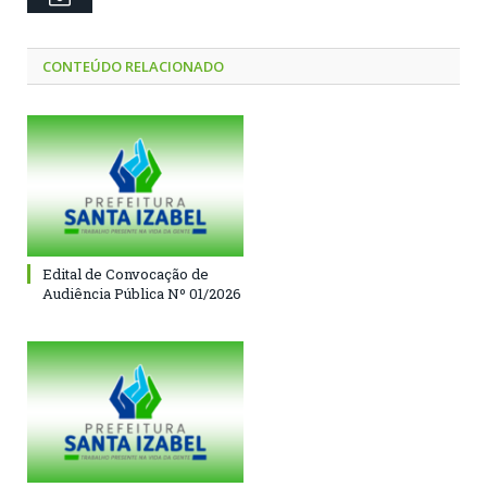
CONTEÚDO RELACIONADO
Edital de Convocação de
Audiência Pública Nº 01/2026