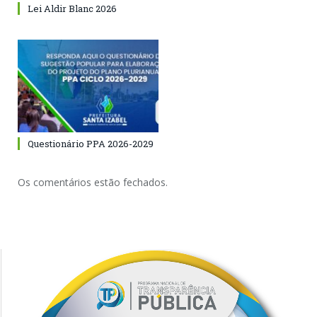
Lei Aldir Blanc 2026
Questionário PPA 2026-2029
Os comentários estão fechados.