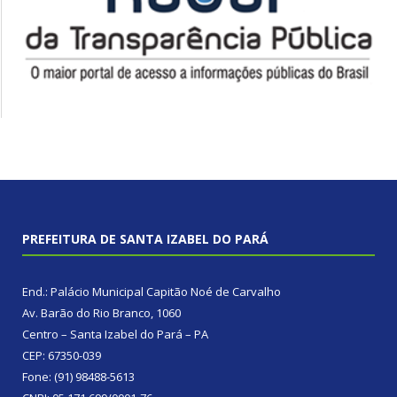
PREFEITURA DE SANTA IZABEL DO PARÁ
End.: Palácio Municipal Capitão Noé de Carvalho
Av. Barão do Rio Branco, 1060
Centro – Santa Izabel do Pará – PA
CEP: 67350-039
Fone: (91) 98488-5613