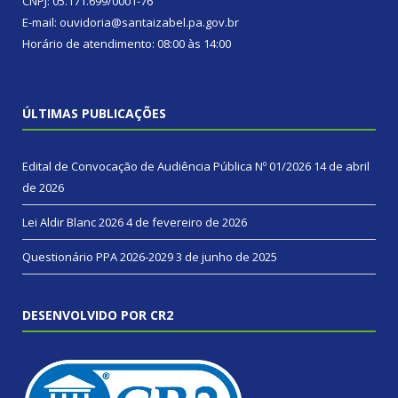
CNPJ: 05.171.699/0001-76
E-mail: ouvidoria@santaizabel.pa.gov.br
Horário de atendimento: 08:00 às 14:00
ÚLTIMAS PUBLICAÇÕES
Edital de Convocação de Audiência Pública Nº 01/2026
14 de abril
de 2026
Lei Aldir Blanc 2026
4 de fevereiro de 2026
Questionário PPA 2026-2029
3 de junho de 2025
DESENVOLVIDO POR CR2