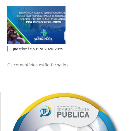
Questionário PPA 2026-2029
Os comentários estão fechados.