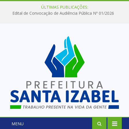
ÚLTIMAS PUBLICAÇÕES:
Edital de Convocação de Audiência Pública Nº 01/2026
MENU