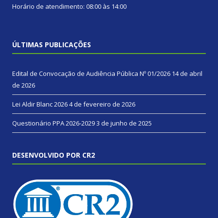
Horário de atendimento: 08:00 às 14:00
ÚLTIMAS PUBLICAÇÕES
Edital de Convocação de Audiência Pública Nº 01/2026
14 de abril
de 2026
Lei Aldir Blanc 2026
4 de fevereiro de 2026
Questionário PPA 2026-2029
3 de junho de 2025
DESENVOLVIDO POR CR2