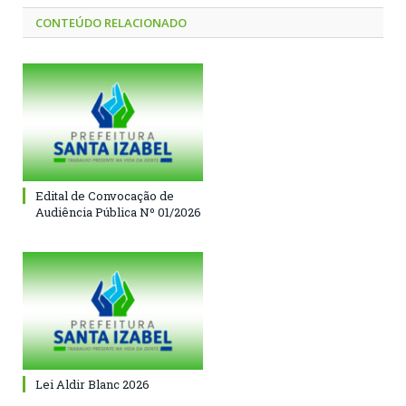
CONTEÚDO RELACIONADO
Edital de Convocação de
Audiência Pública Nº 01/2026
Lei Aldir Blanc 2026