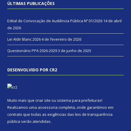
ÚLTIMAS PUBLICAÇÕES
Edital de Convocação de Audiência Pública Nº 01/2026
14 de abril
de 2026
Lei Aldir Blanc 2026
4 de fevereiro de 2026
Questionário PPA 2026-2029
3 de junho de 2025
DESENVOLVIDO POR CR2
Muito mais que
criar site
ou
sistema para prefeituras
!
Realizamos uma
assessoria
completa, onde garantimos em
contrato que todas as exigências das
leis de transparência
pública
serão atendidas.