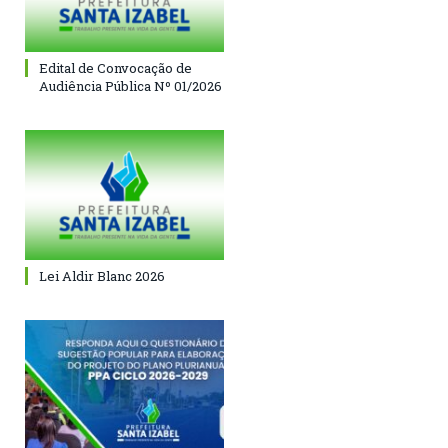
Edital de Convocação de
Audiência Pública Nº 01/2026
Lei Aldir Blanc 2026