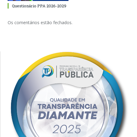
Questionário PPA 2026-2029
Os comentários estão fechados.