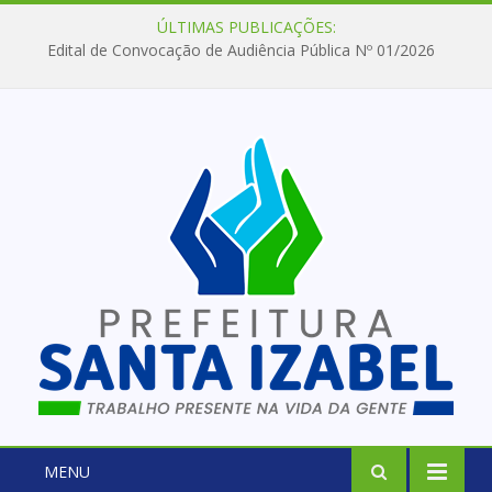
ÚLTIMAS PUBLICAÇÕES:
Edital de Convocação de Audiência Pública Nº 01/2026
MENU