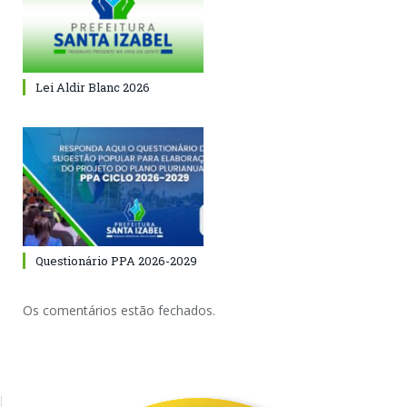
Lei Aldir Blanc 2026
Questionário PPA 2026-2029
Os comentários estão fechados.