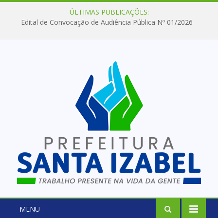
ÚLTIMAS PUBLICAÇÕES:
Edital de Convocação de Audiência Pública Nº 01/2026
MENU