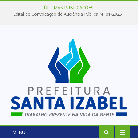
ÚLTIMAS PUBLICAÇÕES:
Edital de Convocação de Audiência Pública Nº 01/2026
MENU