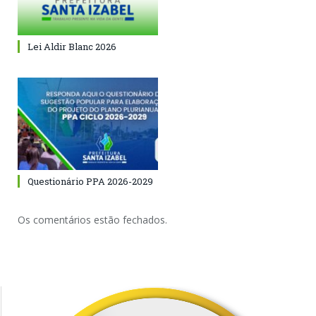
Lei Aldir Blanc 2026
Questionário PPA 2026-2029
Os comentários estão fechados.