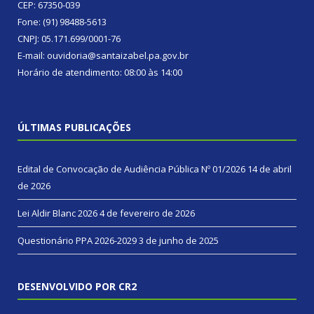
CEP: 67350-039
Fone: (91) 98488-5613
CNPJ: 05.171.699/0001-76
E-mail: ouvidoria@santaizabel.pa.gov.br
Horário de atendimento: 08:00 às 14:00
ÚLTIMAS PUBLICAÇÕES
Edital de Convocação de Audiência Pública Nº 01/2026
14 de abril
de 2026
Lei Aldir Blanc 2026
4 de fevereiro de 2026
Questionário PPA 2026-2029
3 de junho de 2025
DESENVOLVIDO POR CR2